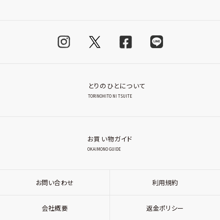
とりのひとについて
TORINOHITO NI TSUITE
お買い物ガイド
OKAIMONO GUIDE
お問い合わせ
利用規約
会社概要
返金ポリシー