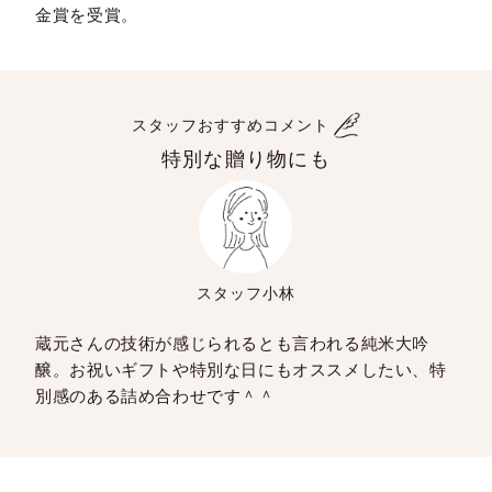
金賞を受賞。
スタッフおすすめコメント
特別な贈り物にも
スタッフ小林
蔵元さんの技術が感じられるとも言われる純米大吟
醸。お祝いギフトや特別な日にもオススメしたい、特
別感のある詰め合わせです＾＾