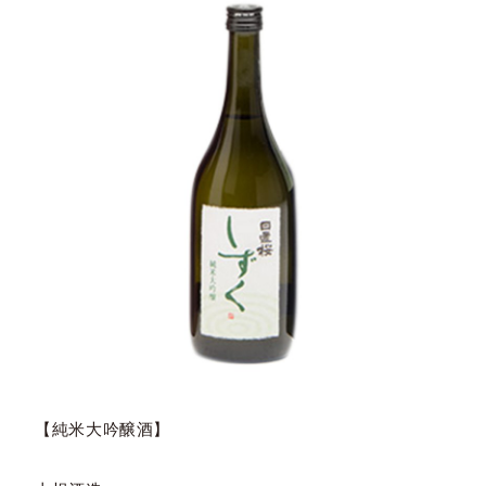
【純米大吟醸酒】