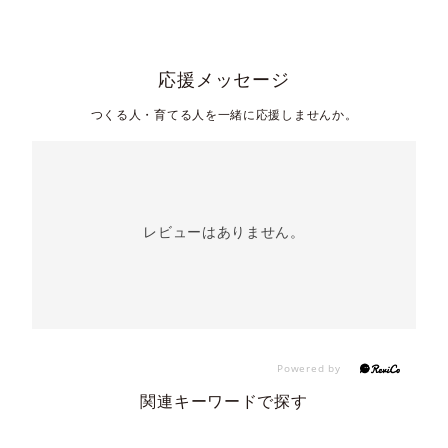
応援メッセージ
つくる人・育てる人を一緒に応援しませんか。
レビューはありません。
関連キーワードで探す