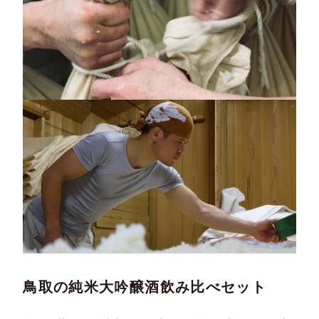
鳥取の純米大吟醸酒飲み比べセット