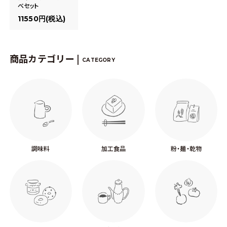
べセット
11550円(税込)
商品カテゴリー |
CATEGORY
調味料
加工食品
粉・麺・乾物