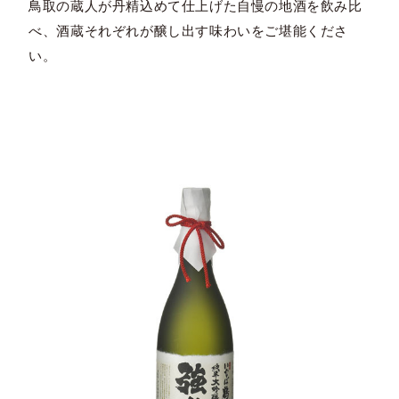
鳥取の蔵人が丹精込めて仕上げた自慢の地酒を飲み比
べ、酒蔵それぞれが醸し出す味わいをご堪能くださ
い。