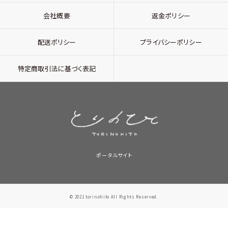
会社概要
返金ポリシー
配送ポリシー
プライバシーポリシー
特定商取引法に基づく表記
ポータルサイト
© 2021 torinohito All Rights Reserved.