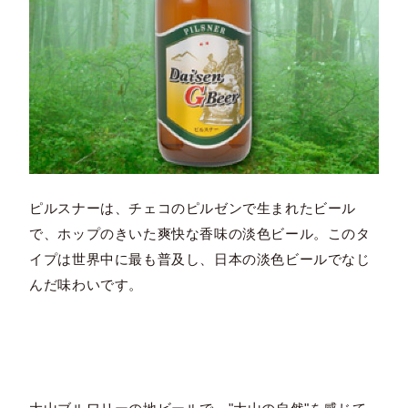
ピルスナーは、チェコのピルゼンで生まれたビール
で、ホップのきいた爽快な香味の淡色ビール。このタ
イプは世界中に最も普及し、日本の淡色ビールでなじ
んだ味わいです。