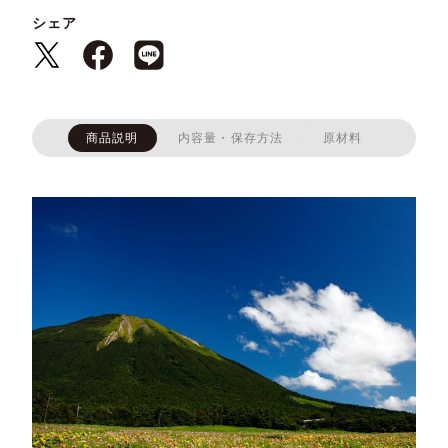
シェア
商品説明
内容量・保存方法
原材料