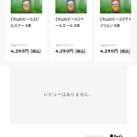
【大山Gビール】ピ
【大山Gビール】ペ
【大山Gビール】ヴァ
ルスナー 6本
ールエール 6本
イツェン 6本
大山ブルワリー
大山ブルワリー
大山ブルワリー
4,290
4,290
4,290
税込
税込
税込
レビューはありません。