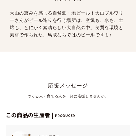
大山の恵みを感じる自然派・地ビール！大山ブルワリ
ーさんがビール造りを行う場所は、空気も、水も、土
壌も、とにかく素晴らしい大自然の中。良質な環境と
素材で作られた、鳥取ならではのビールですよ♪
応援メッセージ
つくる人・育てる人を一緒に応援しませんか。
この商品の生産者 |
PRODUCER