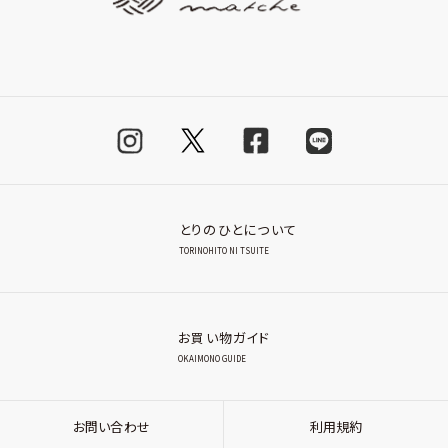
とりのひとについて
TORINOHITO NI TSUITE
お買い物ガイド
OKAIMONO GUIDE
お問い合わせ
利用規約