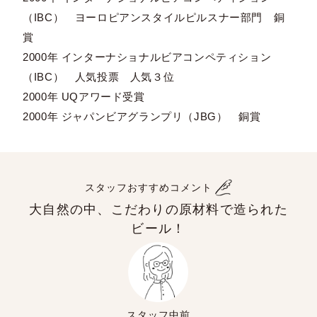
（IBC） ヨーロピアンスタイルピルスナー部門 銅
賞
2000年 インターナショナルビアコンペティション
（IBC） 人気投票 人気３位
2000年 UQアワード受賞
2000年 ジャパンビアグランプリ（JBG） 銅賞
スタッフおすすめコメント
大自然の中、こだわりの原材料で造られた
ビール！
スタッフ中前