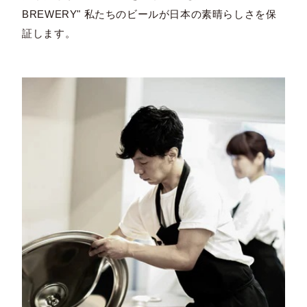
BREWERY" 私たちのビールが日本の素晴らしさを保
証します。