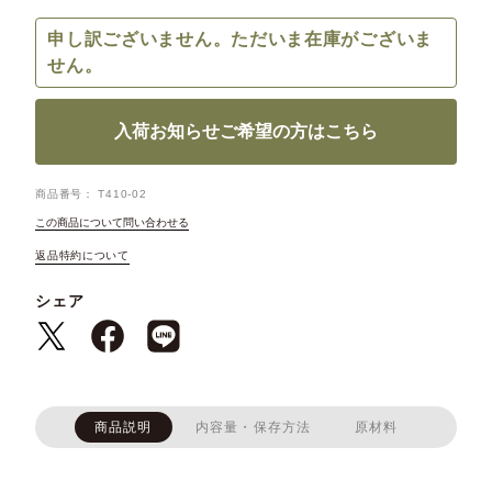
申し訳ございません。ただいま在庫がございま
せん。
入荷お知らせご希望の方はこちら
商品番号
T410-02
この商品について問い合わせる
返品特約について
シェア
商品説明
内容量・保存方法
原材料