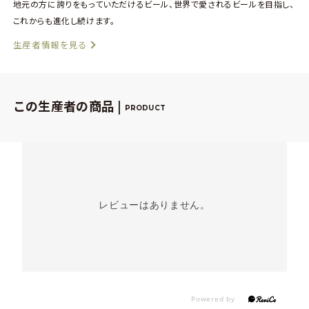
地元の方に誇りをもっていただけるビール、世界で愛されるビールを目指し、
これからも進化し続けます。
生産者情報を見る
この生産者の商品 |
PRODUCT
レビューはありません。