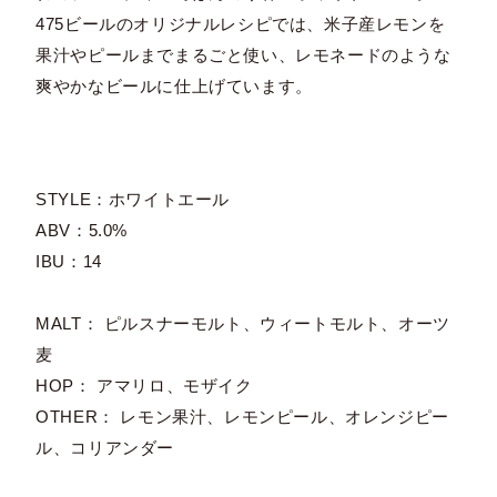
475ビールのオリジナルレシピでは、米子産レモンを
果汁やピールまでまるごと使い、レモネードのような
爽やかなビールに仕上げています。
STYLE：ホワイトエール
ABV：5.0%
IBU：14
MALT： ピルスナーモルト、ウィートモルト、オーツ
麦
HOP： アマリロ、モザイク
OTHER： レモン果汁、レモンピール、オレンジピー
ル、コリアンダー