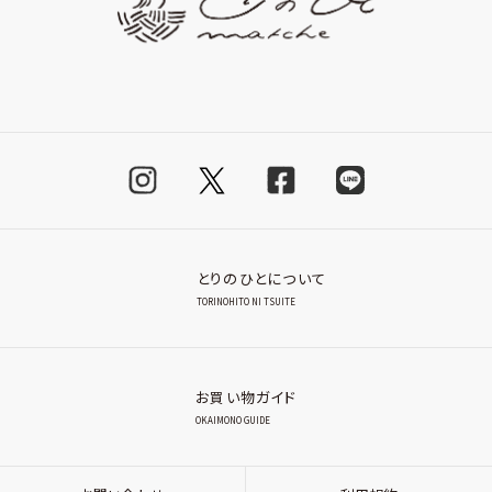
とりのひとについて
TORINOHITO NI TSUITE
お買い物ガイド
OKAIMONO GUIDE