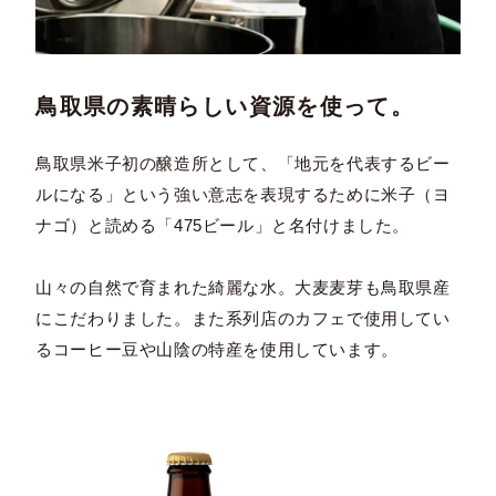
鳥取県の素晴らしい資源を使って。
鳥取県米子初の醸造所として、「地元を代表するビー
ルになる」という強い意志を表現するために米子（ヨ
ナゴ）と読める「475ビール」と名付けました。
山々の自然で育まれた綺麗な水。大麦麦芽も鳥取県産
にこだわりました。また系列店のカフェで使用してい
るコーヒー豆や山陰の特産を使用しています。