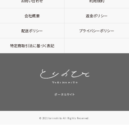
お問い合わせ
利用規約
会社概要
返金ポリシー
配送ポリシー
プライバシーポリシー
特定商取引法に基づく表記
ポータルサイト
© 2021 torinohito All Rights Reserved.