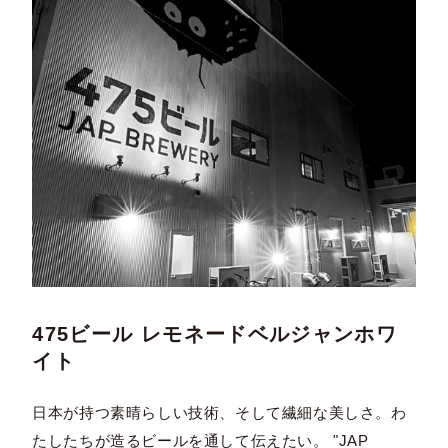
475ビール レモネードベルジャンホワ
イト
日本が持つ素晴らしい技術、そして繊細な美しさ。わ
たしたちが造るビールを通して伝えたい。 "JAP