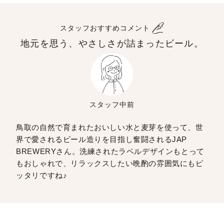
スタッフおすすめコメント
地元を思う、やさしさが詰まったビール。
スタッフ中前
鳥取の自然で育まれたおいしい水と麦芽を使って、世
界で愛されるビール造りを目指し奮闘されるJAP
BREWERYさん。洗練されたラベルデザインもとって
もおしゃれで、リラックスしたい晩酌の雰囲気にもピ
ッタリですね♪