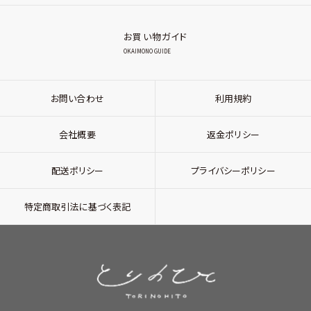
お買い物ガイド
OKAIMONO GUIDE
お問い合わせ
利用規約
会社概要
返金ポリシー
配送ポリシー
プライバシーポリシー
特定商取引法に基づく表記