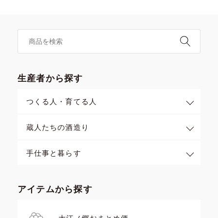
生産者から探す
つくる人・育てる人
蔵人たちの酒造り
手仕事と暮らす
アイテムから探す