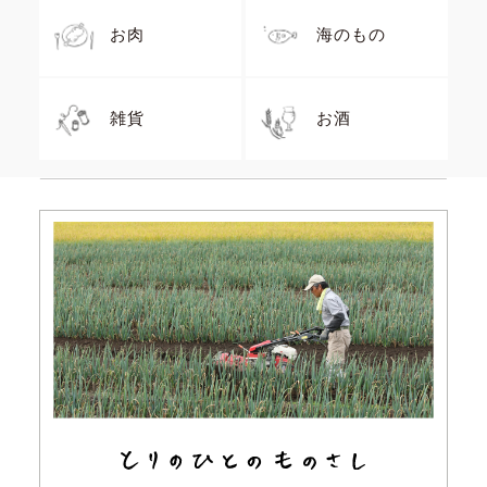
お肉
海のもの
雑貨
お酒