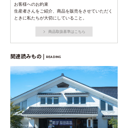
お客様へのお約束
生産者さんをご紹介、商品を販売をさせていただく
ときに私たちが大切にしていること。
商品取扱基準はこちら
関連読みもの |
READING