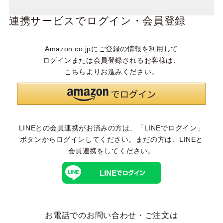
連携サービスでログイン・会員登録
Amazon.co.jpにご登録の情報を利用して
ログインまたは会員登録されるお客様は、
こちらよりお進みください。
LINEとの会員連携がお済みの方は、「LINEでログイン」
ボタンからログインしてください。まだの方は、
LINEと
会員連携
をしてください。
お電話でのお問い合わせ・ご注文は