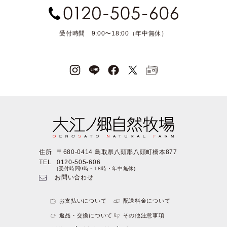
受付時間 9:00〜18:00（年中無休）
住所
〒680-0414 鳥取県八頭郡八頭町橋本877
TEL
0120-505-606
(受付時間9時～18時・年中無休)
お問い合わせ
お支払いについて
配送料金について
返品・交換について
その他注意事項