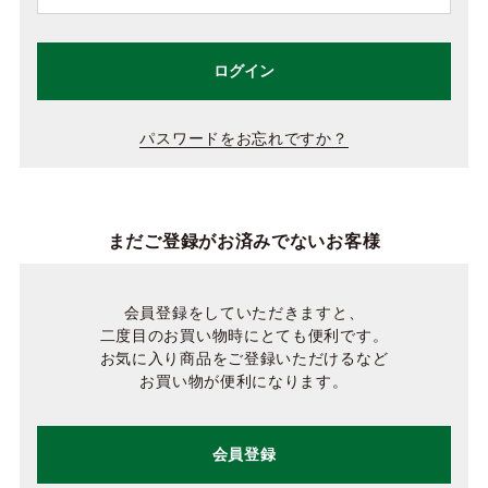
ログイン
パスワードをお忘れですか？
まだご登録がお済みでないお客様
会員登録をしていただきますと、
二度目のお買い物時にとても便利です。
お気に入り商品をご登録いただけるなど
お買い物が便利になります。
会員登録