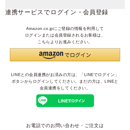
連携サービスでログイン・会員登録
Amazon.co.jpにご登録の情報を利用して
ログインまたは会員登録されるお客様は、
こちらよりお進みください。
LINEとの会員連携がお済みの方は、「LINEでログイン」
ボタンからログインしてください。まだの方は、
LINEと
会員連携
をしてください。
お電話でのお問い合わせ・ご注文は