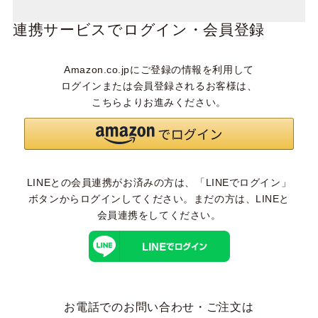
連携サービスでログイン・会員登録
Amazon.co.jpにご登録の情報を利用して
ログインまたは会員登録されるお客様は、
こちらよりお進みください。
LINEとの会員連携がお済みの方は、「LINEでログイン」
ボタンからログインしてください。まだの方は、
LINEと
会員連携
をしてください。
お電話でのお問い合わせ・ご注文は