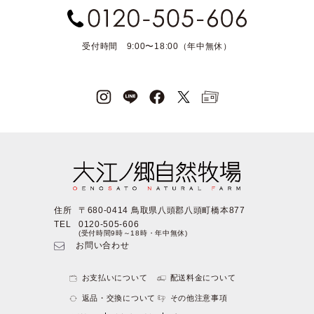
受付時間 9:00〜18:00（年中無休）
住所
〒680-0414 鳥取県八頭郡八頭町橋本877
TEL
0120-505-606
(受付時間9時～18時・年中無休)
お問い合わせ
お支払いについて
配送料金について
返品・交換について
その他注意事項