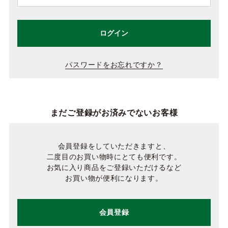
ログイン
パスワードをお忘れですか？
まだご登録がお済みでないお客様
会員登録をしていただきますと、
二度目のお買い物時にとても便利です。
お気に入り商品をご登録いただけるなど
お買い物が便利になります。
会員登録