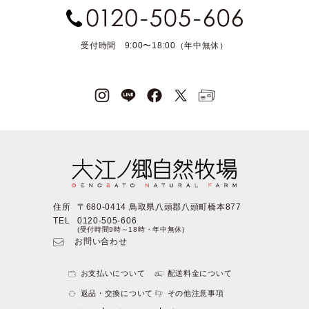
受付時間 9:00〜18:00（年中無休）
住所
〒680-0414 鳥取県八頭郡八頭町橋本877
TEL
0120-505-606
(受付時間9時～18時・年中無休)
お問い合わせ
お支払いについて
配送料金について
返品・交換について
その他注意事項