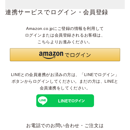
連携サービスでログイン・会員登録
Amazon.co.jpにご登録の情報を利用して
ログインまたは会員登録されるお客様は、
こちらよりお進みください。
LINEとの会員連携がお済みの方は、「LINEでログイン」
ボタンからログインしてください。まだの方は、
LINEと
会員連携
をしてください。
お電話でのお問い合わせ・ご注文は