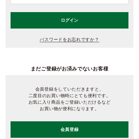
ログイン
パスワードをお忘れですか？
まだご登録がお済みでないお客様
会員登録をしていただきますと、
二度目のお買い物時にとても便利です。
お気に入り商品をご登録いただけるなど
お買い物が便利になります。
会員登録