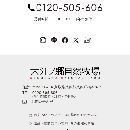
受付時間 9:00〜18:00（年中無休）
住所
〒680-0414 鳥取県八頭郡八頭町橋本877
TEL
0120-505-606
(受付時間9時～18時・年中無休)
お問い合わせ
お支払いについて
配送料金について
返品・交換について
その他注意事項