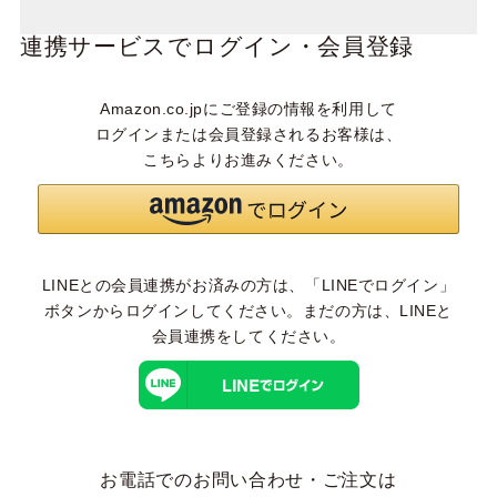
連携サービスでログイン・会員登録
Amazon.co.jpにご登録の情報を利用して
ログインまたは会員登録されるお客様は、
こちらよりお進みください。
LINEとの会員連携がお済みの方は、「LINEでログイン」
ボタンからログインしてください。まだの方は、
LINEと
会員連携
をしてください。
お電話でのお問い合わせ・ご注文は