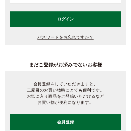
ログイン
パスワードをお忘れですか？
まだご登録がお済みでないお客様
会員登録をしていただきますと、
二度目のお買い物時にとても便利です。
お気に入り商品をご登録いただけるなど
お買い物が便利になります。
会員登録