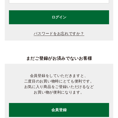
ログイン
パスワードをお忘れですか？
まだご登録がお済みでないお客様
会員登録をしていただきますと、
二度目のお買い物時にとても便利です。
お気に入り商品をご登録いただけるなど
お買い物が便利になります。
会員登録