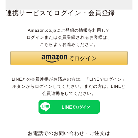
連携サービスでログイン・会員登録
Amazon.co.jpにご登録の情報を利用して
ログインまたは会員登録されるお客様は、
こちらよりお進みください。
LINEとの会員連携がお済みの方は、「LINEでログイン」
ボタンからログインしてください。まだの方は、
LINEと
会員連携
をしてください。
お電話でのお問い合わせ・ご注文は