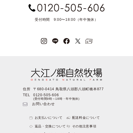
受付時間 9:00〜18:00（年中無休）
住所
〒680-0414 鳥取県八頭郡八頭町橋本877
TEL
0120-505-606
(受付時間9時～18時・年中無休)
お問い合わせ
お支払いについて
配送料金について
返品・交換について
その他注意事項