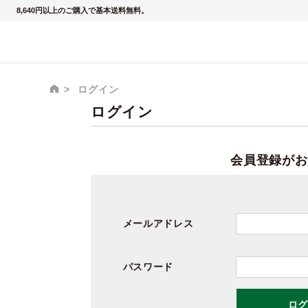
8,640円以上のご購入で基本送料無料。
ログイン
ログイン
会員登録がお
メールアドレス
パスワード
ログ