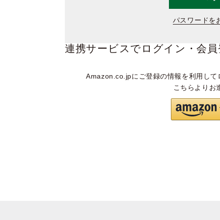
パスワードを
連携サービスでログイン・会員
Amazon.co.jpにご登録の情報を利用して
こちらよりお