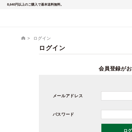
8,640円以上のご購入で基本送料無料。
ログイン
ログイン
会員登録がお
メールアドレス
パスワード
ログ