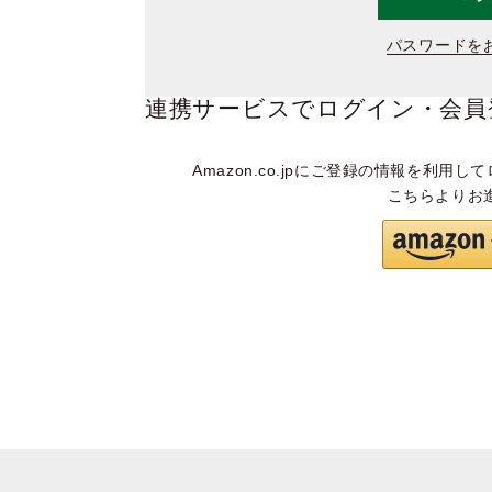
パスワードを
連携サービスでログイン・会員
Amazon.co.jpにご登録の情報を利用して
こちらよりお