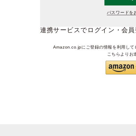
パスワードを
連携サービスでログイン・会員
Amazon.co.jpにご登録の情報を利用して
こちらよりお