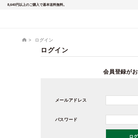
8,640円以上のご購入で基本送料無料。
ログイン
ログイン
会員登録がお
メールアドレス
パスワード
ログ