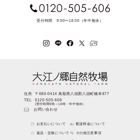
受付時間 9:00〜18:00（年中無休）
住所
〒680-0414 鳥取県八頭郡八頭町橋本877
TEL
0120-505-606
(受付時間9時～18時・年中無休)
お問い合わせ
お支払いについて
配送料金について
返品・交換について
その他注意事項