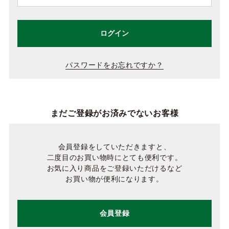
ログイン
パスワードをお忘れですか？
まだご登録がお済みでないお客様
会員登録をしていただきますと、
二度目のお買い物時にとても便利です。
お気に入り商品をご登録いただけるなど
お買い物が便利になります。
会員登録