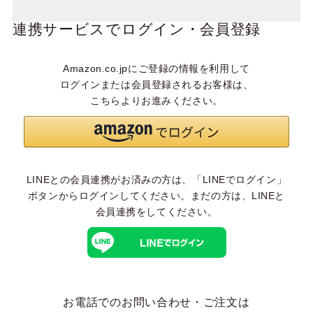
連携サービスでログイン・会員登録
Amazon.co.jpにご登録の情報を利用して
ログインまたは会員登録されるお客様は、
こちらよりお進みください。
LINEとの会員連携がお済みの方は、「LINEでログイン」
ボタンからログインしてください。まだの方は、
LINEと
会員連携
をしてください。
お電話でのお問い合わせ・ご注文は