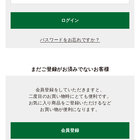
ログイン
パスワードをお忘れですか？
まだご登録がお済みでないお客様
会員登録をしていただきますと、
二度目のお買い物時にとても便利です。
お気に入り商品をご登録いただけるなど
お買い物が便利になります。
会員登録