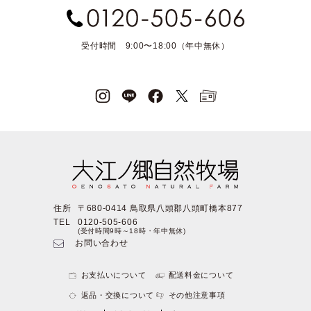
受付時間 9:00〜18:00（年中無休）
住所
〒680-0414 鳥取県八頭郡八頭町橋本877
TEL
0120-505-606
(受付時間9時～18時・年中無休)
お問い合わせ
お支払いについて
配送料金について
返品・交換について
その他注意事項