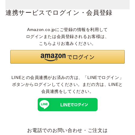
連携サービスでログイン・会員登録
Amazon.co.jpにご登録の情報を利用して
ログインまたは会員登録されるお客様は、
こちらよりお進みください。
LINEとの会員連携がお済みの方は、「LINEでログイン」
ボタンからログインしてください。まだの方は、
LINEと
会員連携
をしてください。
お電話でのお問い合わせ・ご注文は