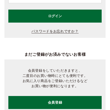
ログイン
パスワードをお忘れですか？
まだご登録がお済みでないお客様
会員登録をしていただきますと、
二度目のお買い物時にとても便利です。
お気に入り商品をご登録いただけるなど
お買い物が便利になります。
会員登録