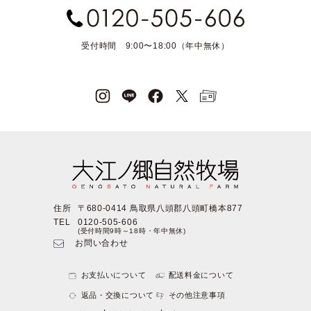
受付時間 9:00〜18:00（年中無休）
住所
〒680-0414 鳥取県八頭郡八頭町橋本877
TEL
0120-505-606
(受付時間9時～18時・年中無休)
お問い合わせ
お支払いについて
配送料金について
返品・交換について
その他注意事項