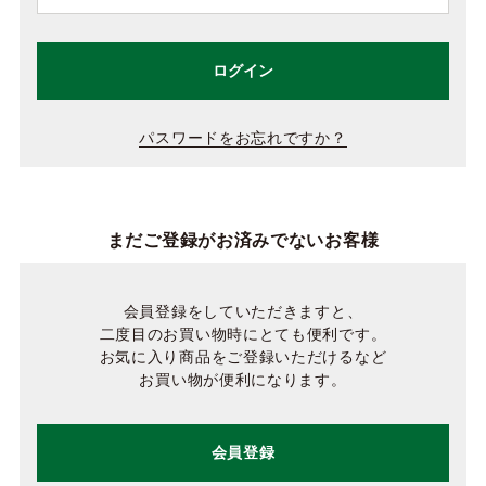
ログイン
パスワードをお忘れですか？
まだご登録がお済みでないお客様
会員登録をしていただきますと、
二度目のお買い物時にとても便利です。
お気に入り商品をご登録いただけるなど
お買い物が便利になります。
会員登録