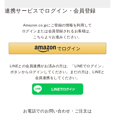
連携サービスでログイン・会員登録
Amazon.co.jpにご登録の情報を利用して
ログインまたは会員登録されるお客様は、
こちらよりお進みください。
LINEとの会員連携がお済みの方は、「LINEでログイン」
ボタンからログインしてください。まだの方は、
LINEと
会員連携
をしてください。
お電話でのお問い合わせ・ご注文は