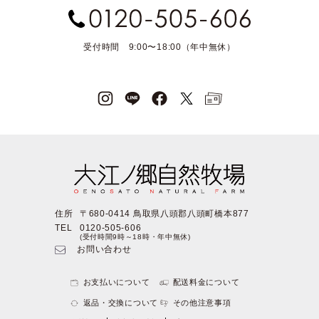
受付時間 9:00〜18:00（年中無休）
住所
〒680-0414 鳥取県八頭郡八頭町橋本877
TEL
0120-505-606
(受付時間9時～18時・年中無休)
お問い合わせ
お支払いについて
配送料金について
返品・交換について
その他注意事項