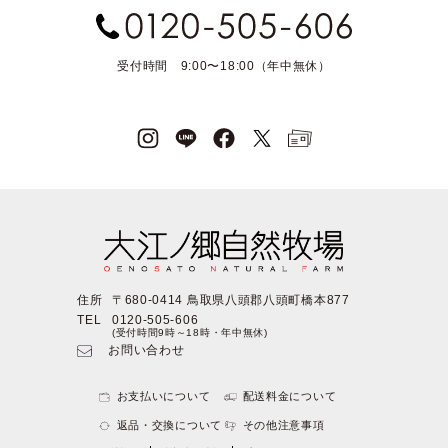
受付時間 9:00〜18:00（年中無休）
住所
〒680-0414 鳥取県八頭郡八頭町橋本877
TEL
0120-505-606
(受付時間9時～18時・年中無休)
お問い合わせ
お支払いについて
配送料金について
返品・交換について
その他注意事項