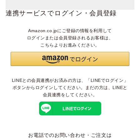
連携サービスでログイン・会員登録
Amazon.co.jpにご登録の情報を利用して
ログインまたは会員登録されるお客様は、
こちらよりお進みください。
LINEとの会員連携がお済みの方は、「LINEでログイン」
ボタンからログインしてください。まだの方は、
LINEと
会員連携
をしてください。
お電話でのお問い合わせ・ご注文は