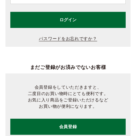
ログイン
パスワードをお忘れですか？
まだご登録がお済みでないお客様
会員登録をしていただきますと、
二度目のお買い物時にとても便利です。
お気に入り商品をご登録いただけるなど
お買い物が便利になります。
会員登録