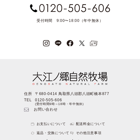
受付時間 9:00〜18:00（年中無休）
住所
〒680-0414 鳥取県八頭郡八頭町橋本877
TEL
0120-505-606
(受付時間9時～18時・年中無休)
お問い合わせ
お支払いについて
配送料金について
返品・交換について
その他注意事項