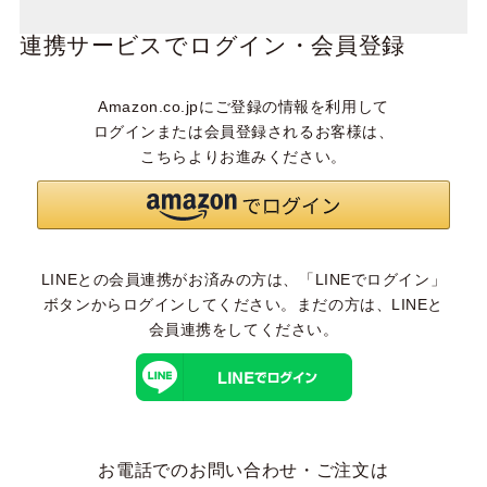
連携サービスでログイン・会員登録
Amazon.co.jpにご登録の情報を利用して
ログインまたは会員登録されるお客様は、
こちらよりお進みください。
LINEとの会員連携がお済みの方は、「LINEでログイン」
ボタンからログインしてください。まだの方は、
LINEと
会員連携
をしてください。
お電話でのお問い合わせ・ご注文は