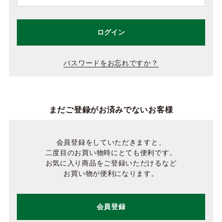
ログイン
パスワードをお忘れですか？
まだご登録がお済みでないお客様
会員登録をしていただきますと、
二度目のお買い物時にとても便利です。
お気に入り商品をご登録いただけるなど
お買い物が便利になります。
会員登録