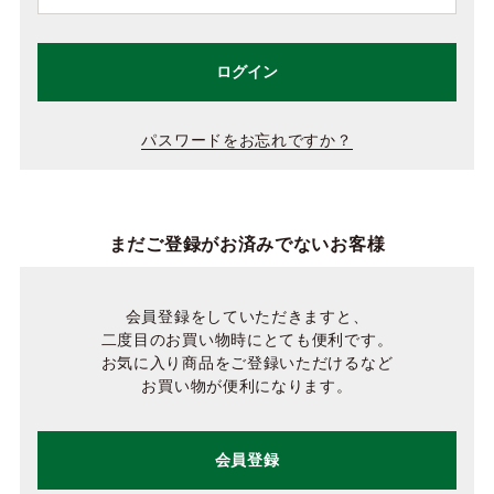
ログイン
パスワードをお忘れですか？
まだご登録がお済みでないお客様
会員登録をしていただきますと、
二度目のお買い物時にとても便利です。
お気に入り商品をご登録いただけるなど
お買い物が便利になります。
会員登録