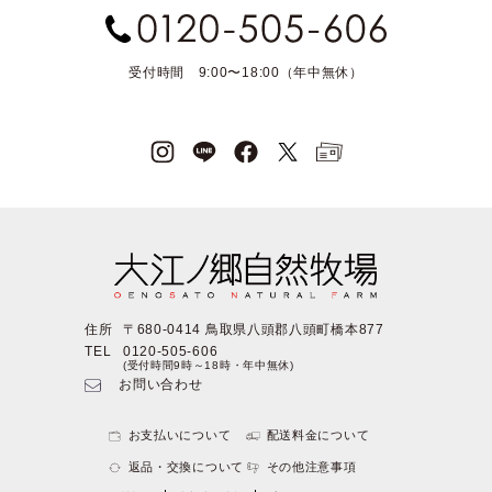
受付時間 9:00〜18:00（年中無休）
住所
〒680-0414 鳥取県八頭郡八頭町橋本877
TEL
0120-505-606
(受付時間9時～18時・年中無休)
お問い合わせ
お支払いについて
配送料金について
返品・交換について
その他注意事項