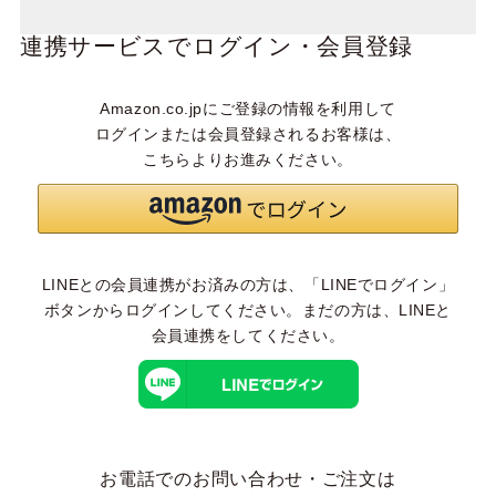
連携サービスでログイン・会員登録
Amazon.co.jpにご登録の情報を利用して
ログインまたは会員登録されるお客様は、
こちらよりお進みください。
LINEとの会員連携がお済みの方は、「LINEでログイン」
ボタンからログインしてください。まだの方は、
LINEと
会員連携
をしてください。
お電話でのお問い合わせ・ご注文は