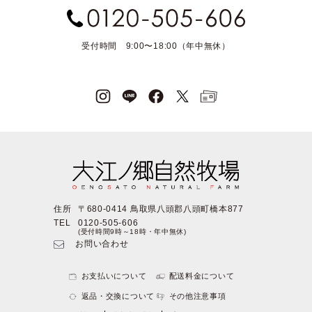
受付時間 9:00〜18:00（年中無休）
住所
〒680-0414 鳥取県八頭郡八頭町橋本877
TEL
0120-505-606
(受付時間9時～18時・年中無休)
お問い合わせ
お支払いについて
配送料金について
返品・交換について
その他注意事項