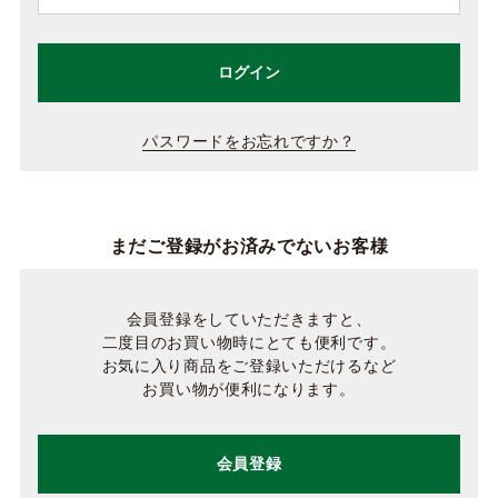
ログイン
パスワードをお忘れですか？
まだご登録がお済みでないお客様
会員登録をしていただきますと、
二度目のお買い物時にとても便利です。
お気に入り商品をご登録いただけるなど
お買い物が便利になります。
会員登録