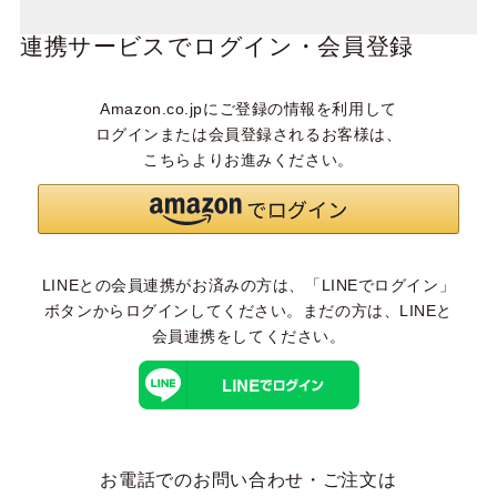
連携サービスでログイン・会員登録
Amazon.co.jpにご登録の情報を利用して
ログインまたは会員登録されるお客様は、
こちらよりお進みください。
LINEとの会員連携がお済みの方は、「LINEでログイン」
ボタンからログインしてください。まだの方は、
LINEと
会員連携
をしてください。
お電話でのお問い合わせ・ご注文は