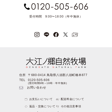
受付時間 9:00〜18:00（年中無休）
住所
〒680-0414 鳥取県八頭郡八頭町橋本877
TEL
0120-505-606
(受付時間9時～18時・年中無休)
お問い合わせ
お支払いについて
配送料金について
返品・交換について
その他注意事項