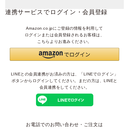
連携サービスでログイン・会員登録
Amazon.co.jpにご登録の情報を利用して
ログインまたは会員登録されるお客様は、
こちらよりお進みください。
LINEとの会員連携がお済みの方は、「LINEでログイン」
ボタンからログインしてください。まだの方は、
LINEと
会員連携
をしてください。
お電話でのお問い合わせ・ご注文は