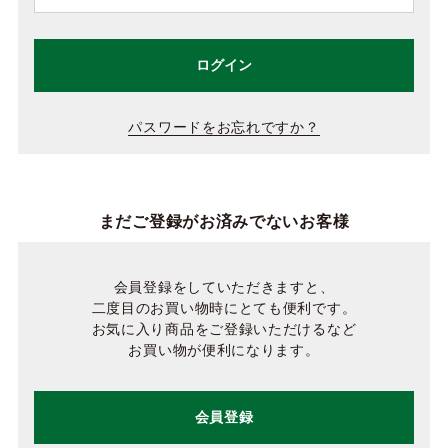
ログイン
パスワードをお忘れですか？
まだご登録がお済みでないお客様
会員登録をしていただきますと、
二度目のお買い物時にとても便利です。
お気に入り商品をご登録いただけるなど
お買い物が便利になります。
会員登録