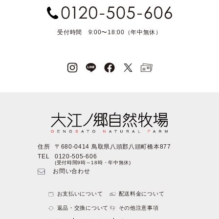
受付時間 9:00〜18:00（年中無休）
住所
〒680-0414 鳥取県八頭郡八頭町橋本877
TEL
0120-505-606
(受付時間9時～18時・年中無休)
お問い合わせ
お支払いについて
配送料金について
返品・交換について
その他注意事項