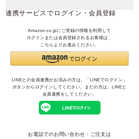
連携サービスでログイン・会員登録
Amazon.co.jpにご登録の情報を利用して
ログインまたは会員登録されるお客様は、
こちらよりお進みください。
LINEとの会員連携がお済みの方は、「LINEでログイン」
ボタンからログインしてください。まだの方は、
LINEと
会員連携
をしてください。
お電話でのお問い合わせ・ご注文は