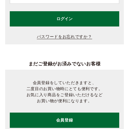
ログイン
パスワードをお忘れですか？
まだご登録がお済みでないお客様
会員登録をしていただきますと、
二度目のお買い物時にとても便利です。
お気に入り商品をご登録いただけるなど
お買い物が便利になります。
会員登録