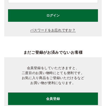
ログイン
パスワードをお忘れですか？
まだご登録がお済みでないお客様
会員登録をしていただきますと、
二度目のお買い物時にとても便利です。
お気に入り商品をご登録いただけるなど
お買い物が便利になります。
会員登録