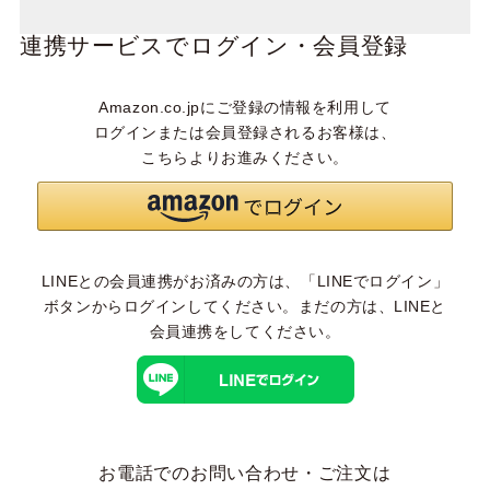
連携サービスでログイン・会員登録
Amazon.co.jpにご登録の情報を利用して
ログインまたは会員登録されるお客様は、
こちらよりお進みください。
LINEとの会員連携がお済みの方は、「LINEでログイン」
ボタンからログインしてください。まだの方は、
LINEと
会員連携
をしてください。
お電話でのお問い合わせ・ご注文は