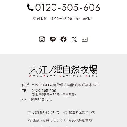
受付時間 9:00〜18:00（年中無休）
住所
〒680-0414 鳥取県八頭郡八頭町橋本877
TEL
0120-505-606
(受付時間9時～18時・年中無休)
お問い合わせ
お支払いについて
配送料金について
返品・交換について
その他注意事項