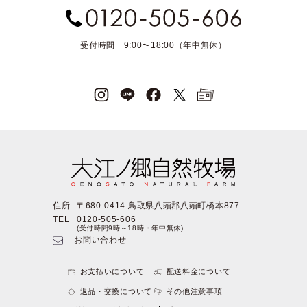
受付時間 9:00〜18:00（年中無休）
住所
〒680-0414 鳥取県八頭郡八頭町橋本877
TEL
0120-505-606
(受付時間9時～18時・年中無休)
お問い合わせ
お支払いについて
配送料金について
返品・交換について
その他注意事項