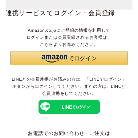
連携サービスでログイン・会員登録
Amazon.co.jpにご登録の情報を利用して
ログインまたは会員登録されるお客様は、
こちらよりお進みください。
LINEとの会員連携がお済みの方は、「LINEでログイン」
ボタンからログインしてください。まだの方は、
LINEと
会員連携
をしてください。
お電話でのお問い合わせ・ご注文は