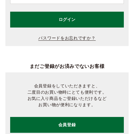
ログイン
パスワードをお忘れですか？
まだご登録がお済みでないお客様
会員登録をしていただきますと、
二度目のお買い物時にとても便利です。
お気に入り商品をご登録いただけるなど
お買い物が便利になります。
会員登録