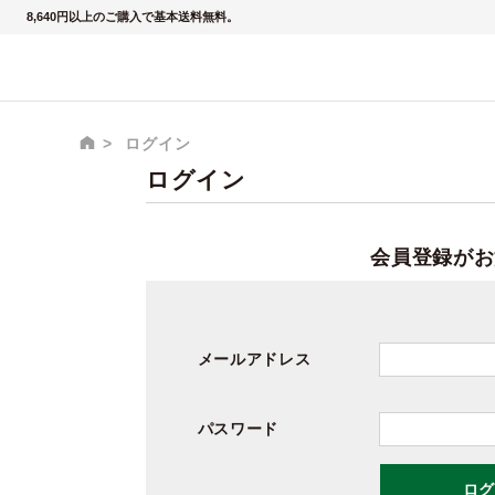
8,640円以上のご購入で基本送料無料。
ログイン
ログイン
会員登録がお
メールアドレス
パスワード
ログ