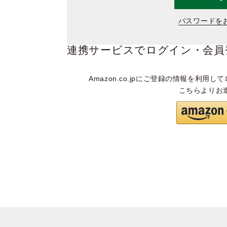
パスワードを
連携サービスでログイン・会員
Amazon.co.jpにご登録の情報を利用して
こちらよりお