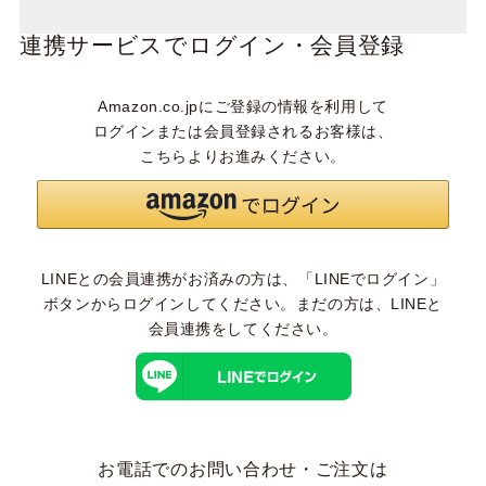
連携サービスでログイン・会員登録
Amazon.co.jpにご登録の情報を利用して
ログインまたは会員登録されるお客様は、
こちらよりお進みください。
LINEとの会員連携がお済みの方は、「LINEでログイン」
ボタンからログインしてください。まだの方は、
LINEと
会員連携
をしてください。
お電話でのお問い合わせ・ご注文は