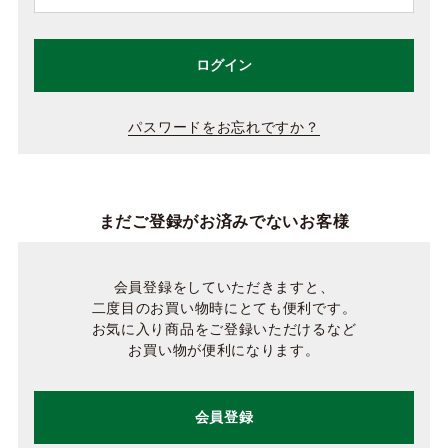
ログイン
パスワードをお忘れですか？
まだご登録がお済みでないお客様
会員登録をしていただきますと、
二度目のお買い物時にとても便利です。
お気に入り商品をご登録いただけるなど
お買い物が便利になります。
会員登録