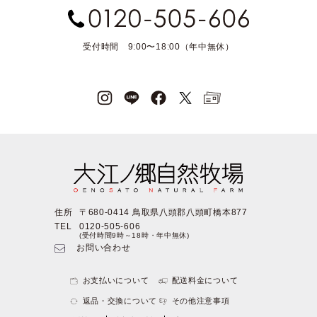
受付時間 9:00〜18:00（年中無休）
住所
〒680-0414 鳥取県八頭郡八頭町橋本877
TEL
0120-505-606
(受付時間9時～18時・年中無休)
お問い合わせ
お支払いについて
配送料金について
返品・交換について
その他注意事項