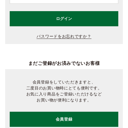
ログイン
パスワードをお忘れですか？
まだご登録がお済みでないお客様
会員登録をしていただきますと、
二度目のお買い物時にとても便利です。
お気に入り商品をご登録いただけるなど
お買い物が便利になります。
会員登録