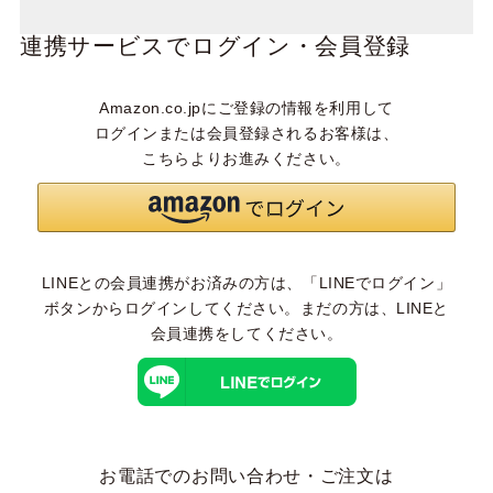
連携サービスでログイン・会員登録
Amazon.co.jpにご登録の情報を利用して
ログインまたは会員登録されるお客様は、
こちらよりお進みください。
LINEとの会員連携がお済みの方は、「LINEでログイン」
ボタンからログインしてください。まだの方は、
LINEと
会員連携
をしてください。
お電話でのお問い合わせ・ご注文は