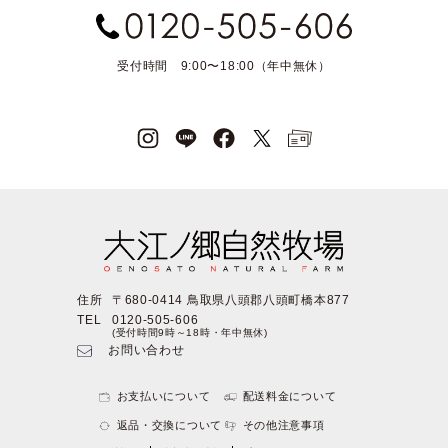
受付時間 9:00〜18:00（年中無休）
住所
〒680-0414 鳥取県八頭郡八頭町橋本877
TEL
0120-505-606
(受付時間9時～18時・年中無休)
お問い合わせ
お支払いについて
配送料金について
返品・交換について
その他注意事項