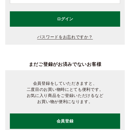
ログイン
パスワードをお忘れですか？
まだご登録がお済みでないお客様
会員登録をしていただきますと、
二度目のお買い物時にとても便利です。
お気に入り商品をご登録いただけるなど
お買い物が便利になります。
会員登録