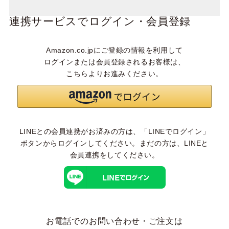
連携サービスでログイン・会員登録
Amazon.co.jpにご登録の情報を利用して
ログインまたは会員登録されるお客様は、
こちらよりお進みください。
LINEとの会員連携がお済みの方は、「LINEでログイン」
ボタンからログインしてください。まだの方は、
LINEと
会員連携
をしてください。
お電話でのお問い合わせ・ご注文は