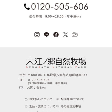
受付時間 9:00〜18:00（年中無休）
住所
〒680-0414 鳥取県八頭郡八頭町橋本877
TEL
0120-505-606
(受付時間9時～18時・年中無休)
お問い合わせ
お支払いについて
配送料金について
返品・交換について
その他注意事項