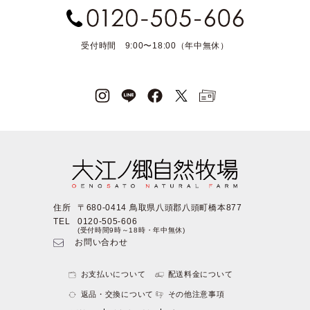
受付時間 9:00〜18:00（年中無休）
住所
〒680-0414 鳥取県八頭郡八頭町橋本877
TEL
0120-505-606
(受付時間9時～18時・年中無休)
お問い合わせ
お支払いについて
配送料金について
返品・交換について
その他注意事項