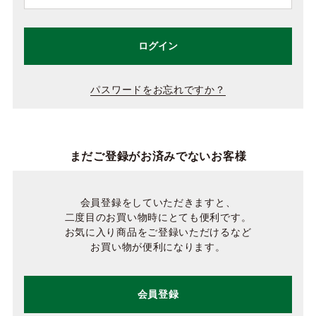
ログイン
パスワードをお忘れですか？
まだご登録がお済みでないお客様
会員登録をしていただきますと、
二度目のお買い物時にとても便利です。
お気に入り商品をご登録いただけるなど
お買い物が便利になります。
会員登録