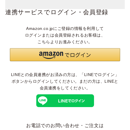
連携サービスでログイン・会員登録
Amazon.co.jpにご登録の情報を利用して
ログインまたは会員登録されるお客様は、
こちらよりお進みください。
LINEとの会員連携がお済みの方は、「LINEでログイン」
ボタンからログインしてください。まだの方は、
LINEと
会員連携
をしてください。
お電話でのお問い合わせ・ご注文は