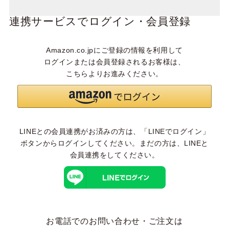
連携サービスでログイン・会員登録
Amazon.co.jpにご登録の情報を利用して
ログインまたは会員登録されるお客様は、
こちらよりお進みください。
LINEとの会員連携がお済みの方は、「LINEでログイン」
ボタンからログインしてください。まだの方は、
LINEと
会員連携
をしてください。
お電話でのお問い合わせ・ご注文は