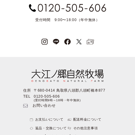
受付時間 9:00〜18:00（年中無休）
住所
〒680-0414 鳥取県八頭郡八頭町橋本877
TEL
0120-505-606
(受付時間9時～18時・年中無休)
お問い合わせ
お支払いについて
配送料金について
返品・交換について
その他注意事項