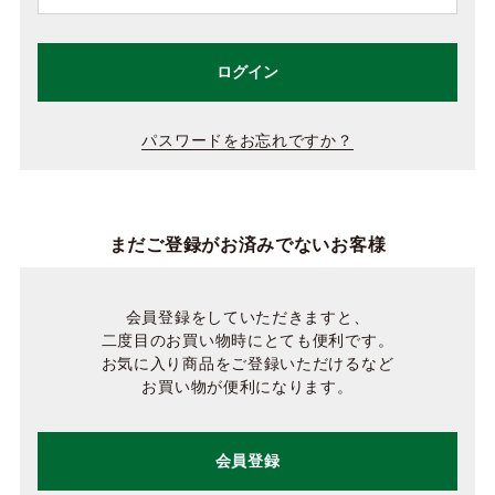
ログイン
パスワードをお忘れですか？
まだご登録がお済みでないお客様
会員登録をしていただきますと、
二度目のお買い物時にとても便利です。
お気に入り商品をご登録いただけるなど
お買い物が便利になります。
会員登録