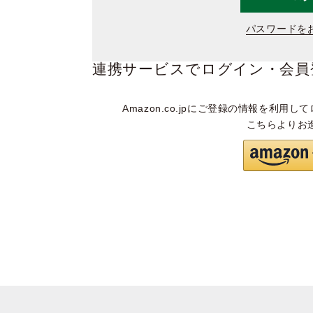
パスワードを
連携サービスでログイン・会員
Amazon.co.jpにご登録の情報を利用して
こちらよりお