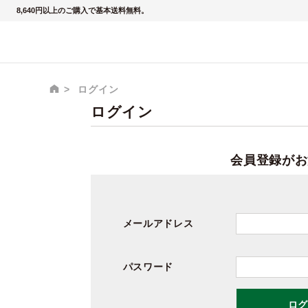
8,640円以上のご購入で基本送料無料。
ログイン
ログイン
会員登録がお
メールアドレス
パスワード
ログ