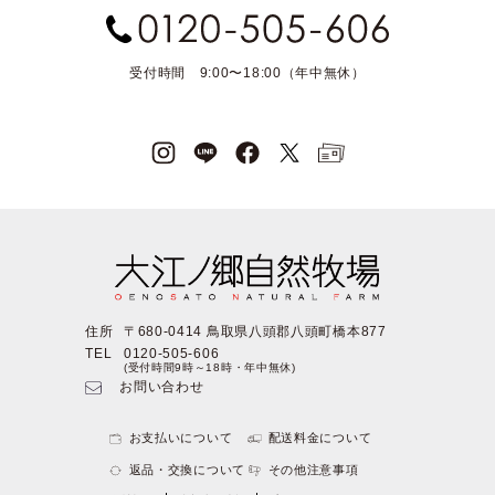
受付時間 9:00〜18:00（年中無休）
住所
〒680-0414 鳥取県八頭郡八頭町橋本877
TEL
0120-505-606
(受付時間9時～18時・年中無休)
お問い合わせ
お支払いについて
配送料金について
返品・交換について
その他注意事項