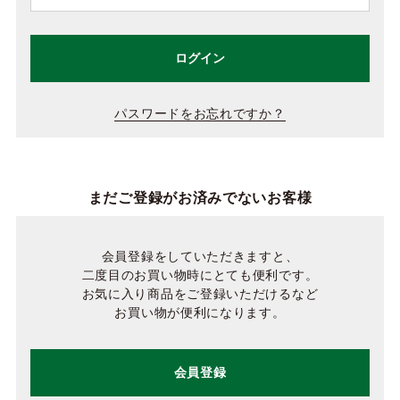
ログイン
パスワードをお忘れですか？
まだご登録がお済みでないお客様
会員登録をしていただきますと、
二度目のお買い物時にとても便利です。
お気に入り商品をご登録いただけるなど
お買い物が便利になります。
会員登録