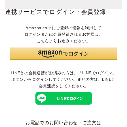
連携サービスでログイン・会員登録
Amazon.co.jpにご登録の情報を利用して
ログインまたは会員登録されるお客様は、
こちらよりお進みください。
LINEとの会員連携がお済みの方は、「LINEでログイン」
ボタンからログインしてください。まだの方は、
LINEと
会員連携
をしてください。
お電話でのお問い合わせ・ご注文は