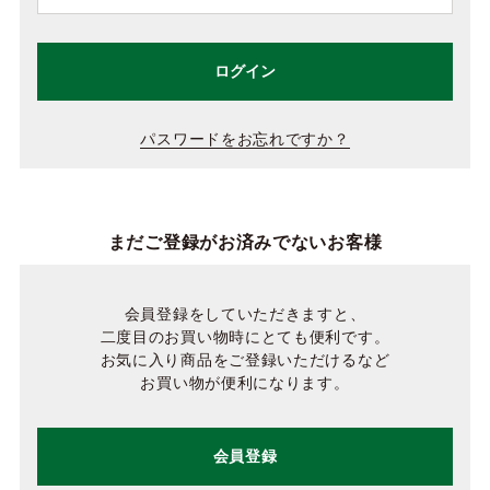
ログイン
パスワードをお忘れですか？
まだご登録がお済みでないお客様
会員登録をしていただきますと、
二度目のお買い物時にとても便利です。
お気に入り商品をご登録いただけるなど
お買い物が便利になります。
会員登録