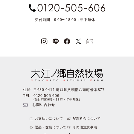
受付時間 9:00〜18:00（年中無休）
住所
〒680-0414 鳥取県八頭郡八頭町橋本877
TEL
0120-505-606
(受付時間9時～18時・年中無休)
お問い合わせ
お支払いについて
配送料金について
返品・交換について
その他注意事項