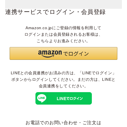
連携サービスでログイン・会員登録
Amazon.co.jpにご登録の情報を利用して
ログインまたは会員登録されるお客様は、
こちらよりお進みください。
LINEとの会員連携がお済みの方は、「LINEでログイン」
ボタンからログインしてください。まだの方は、
LINEと
会員連携
をしてください。
お電話でのお問い合わせ・ご注文は