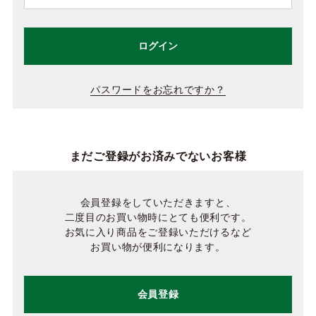
ログイン
パスワードをお忘れですか？
まだご登録がお済みでないお客様
会員登録をしていただきますと、
二度目のお買い物時にとても便利です。
お気に入り商品をご登録いただけるなど
お買い物が便利になります。
会員登録