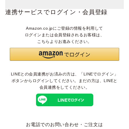
連携サービスでログイン・会員登録
Amazon.co.jpにご登録の情報を利用して
ログインまたは会員登録されるお客様は、
こちらよりお進みください。
LINEとの会員連携がお済みの方は、「LINEでログイン」
ボタンからログインしてください。まだの方は、
LINEと
会員連携
をしてください。
お電話でのお問い合わせ・ご注文は