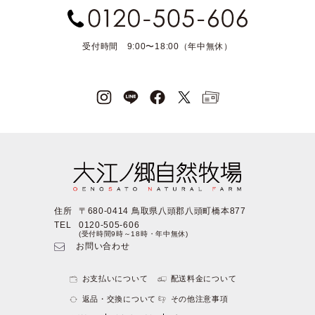
受付時間 9:00〜18:00（年中無休）
住所
〒680-0414 鳥取県八頭郡八頭町橋本877
TEL
0120-505-606
(受付時間9時～18時・年中無休)
お問い合わせ
お支払いについて
配送料金について
返品・交換について
その他注意事項