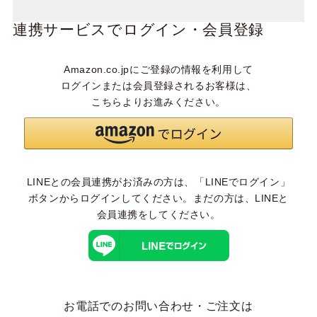
連携サービスでログイン・会員登録
Amazon.co.jpにご登録の情報を利用して
ログインまたは会員登録されるお客様は、
こちらよりお進みください。
LINEとの会員連携がお済みの方は、「LINEでログイン」
ボタンからログインしてください。まだの方は、
LINEと
会員連携
をしてください。
お電話でのお問い合わせ・ご注文は