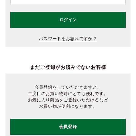
ログイン
パスワードをお忘れですか？
まだご登録がお済みでないお客様
会員登録をしていただきますと、
二度目のお買い物時にとても便利です。
お気に入り商品をご登録いただけるなど
お買い物が便利になります。
会員登録