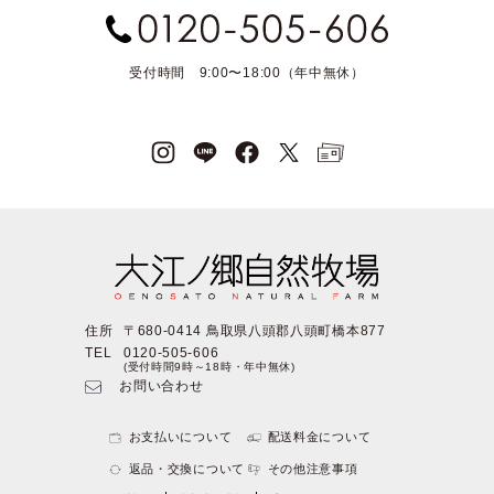
受付時間 9:00〜18:00（年中無休）
住所
〒680-0414 鳥取県八頭郡八頭町橋本877
TEL
0120-505-606
(受付時間9時～18時・年中無休)
お問い合わせ
お支払いについて
配送料金について
返品・交換について
その他注意事項