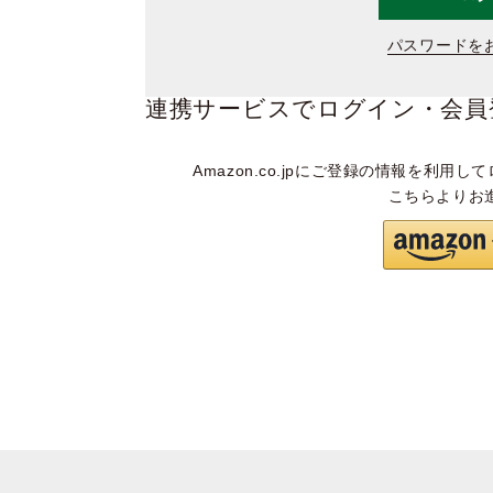
パスワードを
連携サービスでログイン・会員
Amazon.co.jpにご登録の情報を利用して
こちらよりお