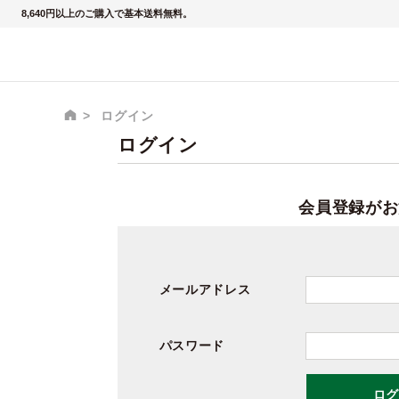
8,640円以上のご購入で基本送料無料。
ログイン
ログイン
会員登録がお
メールアドレス
パスワード
ログ