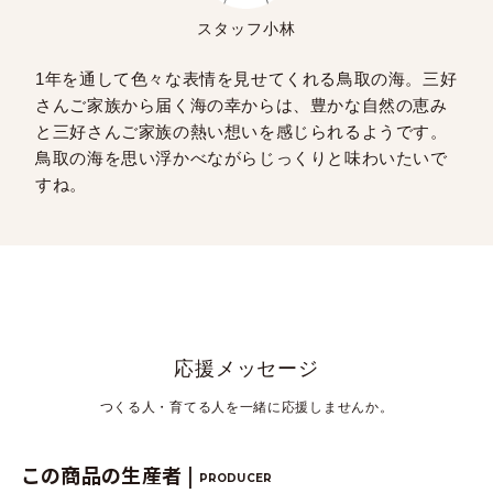
スタッフ小林
1年を通して色々な表情を見せてくれる鳥取の海。三好
さんご家族から届く海の幸からは、豊かな自然の恵み
と三好さんご家族の熱い想いを感じられるようです。
鳥取の海を思い浮かべながらじっくりと味わいたいで
すね。
応援メッセージ
つくる人・育てる人を一緒に応援しませんか。
この商品の生産者 |
PRODUCER