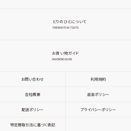
とりのひとについて
TORINOHITO NI TSUITE
お買い物ガイド
OKAIMONO GUIDE
お問い合わせ
利用規約
会社概要
返金ポリシー
配送ポリシー
プライバシーポリシー
特定商取引法に基づく表記