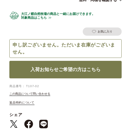
大江ノ郷自然牧場の商品と一緒にお届けできます。
対象商品はこちら
お気に入り
申し訳ございません。ただいま在庫がございま
せん。
入荷お知らせご希望の方はこちら
商品番号
T107-02
この商品について問い合わせる
返品特約について
シェア