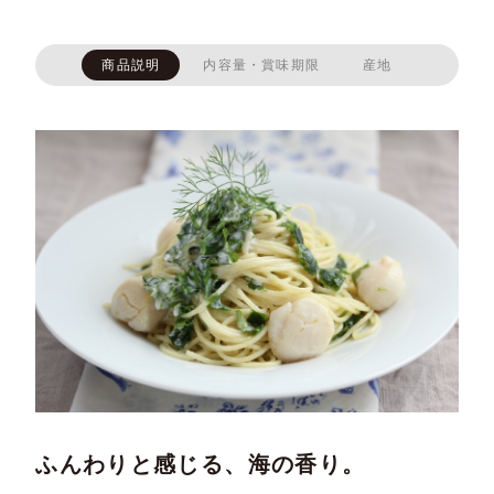
商品説明
内容量・賞味期限
産地
ふんわりと感じる、海の香り。