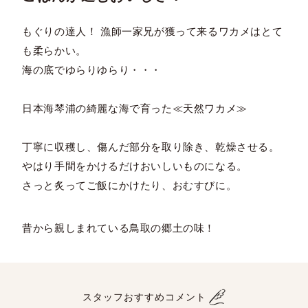
もぐりの達人！ 漁師一家兄が獲って来るワカメはとて
も柔らかい。
海の底でゆらりゆらり・・・
日本海琴浦の綺麗な海で育った≪天然ワカメ≫
丁寧に収穫し、傷んだ部分を取り除き、乾燥させる。
やはり手間をかけるだけおいしいものになる。
さっと炙ってご飯にかけたり、おむすびに。
昔から親しまれている鳥取の郷土の味！
スタッフおすすめコメント