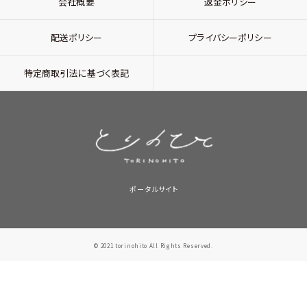
会社概要
返金ポリシー
配送ポリシー
プライバシーポリシー
特定商取引法に基づく表記
ポータルサイト
© 2021 torinohito All Rights Reserved.