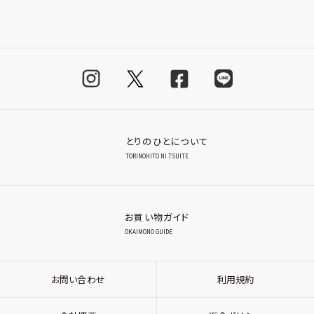
とりのひとについて
TORINOHITO NI TSUITE
お買い物ガイド
OKAIMONO GUIDE
お問い合わせ
利用規約