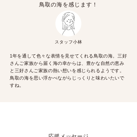
鳥取の海を感じます！
スタッフ小林
1年を通して色々な表情を見せてくれる鳥取の海。三好
さんご家族から届く海の幸からは、豊かな自然の恵み
と三好さんご家族の熱い想いを感じられるようです。
鳥取の海を思い浮かべながらじっくりと味わいたいで
すね。
応援メッセージ