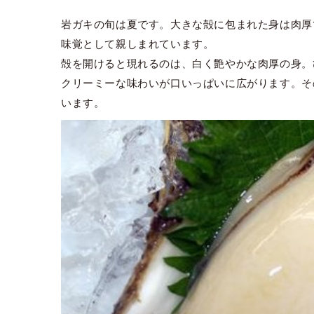
岩ガキの旬は夏です。大きな殻に包まれた身は肉厚
味覚として親しまれています。
殻を開けると現れるのは、白く艶やかな肉厚の身。
クリーミーな味わいが口いっぱいに広がります。そ
います。