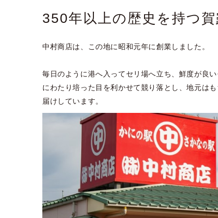
350年以上の歴史を持つ
中村商店は、この地に昭和元年に創業しました。
毎日のように港へ入ってセリ場へ立ち、鮮度が良い
にわたり培った目を利かせて競り落とし、地元はも
届けしています。