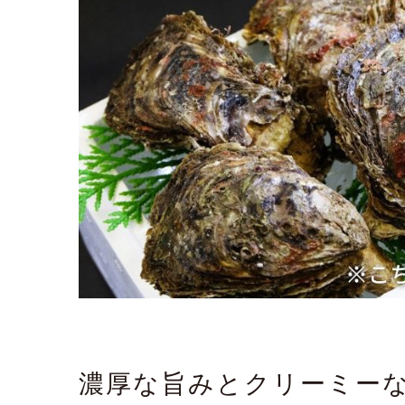
濃厚な旨みとクリーミー