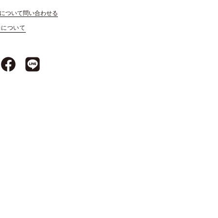
について問い合わせる
約について