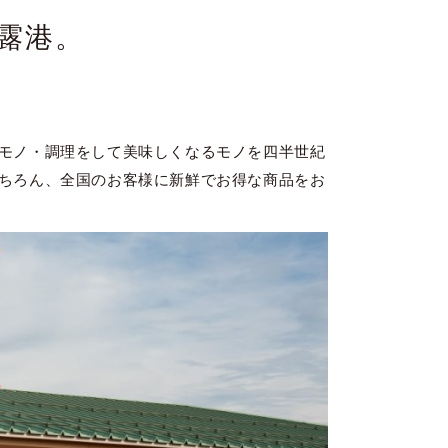
賀露港。
モノ・調理をして美味しくなるモノを四半世紀
ちろん、全国のお客様に新鮮でお得な商品をお