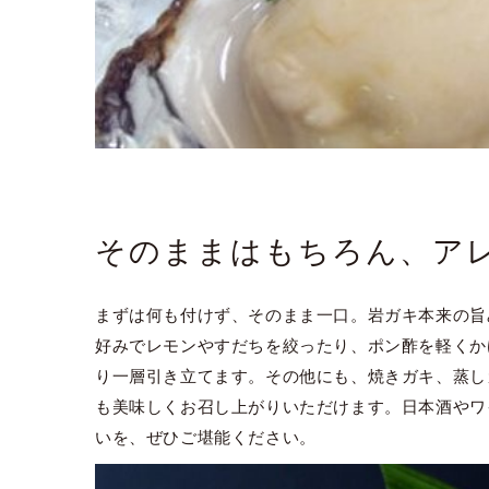
そのままはもちろん、ア
まずは何も付けず、そのまま一口。岩ガキ本来の旨
好みでレモンやすだちを絞ったり、ポン酢を軽くか
り一層引き立てます。その他にも、焼きガキ、蒸し
も美味しくお召し上がりいただけます。日本酒やワ
いを、ぜひご堪能ください。