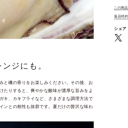
この商品
返品特
シェア
レンジにも。
みと磯の香りをお楽しみください。その後、お
けたりすると、爽やかな酸味が濃厚な旨みをよ
ガキ、カキフライなど、さまざまな調理方法で
インとの相性も抜群です。夏だけの贅沢な味わ