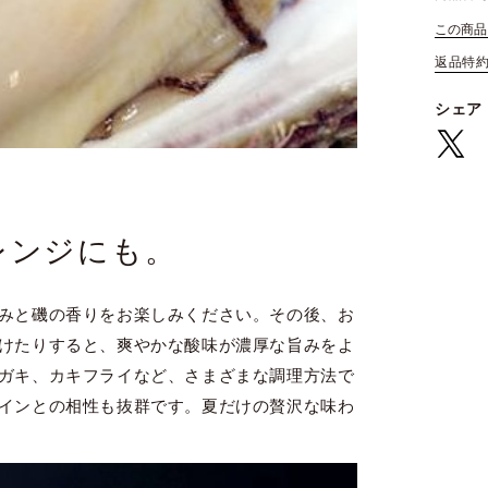
この商品
返品特
シェア
レンジにも。
みと磯の香りをお楽しみください。その後、お
けたりすると、爽やかな酸味が濃厚な旨みをよ
ガキ、カキフライなど、さまざまな調理方法で
インとの相性も抜群です。夏だけの贅沢な味わ