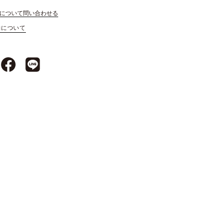
について問い合わせる
約について