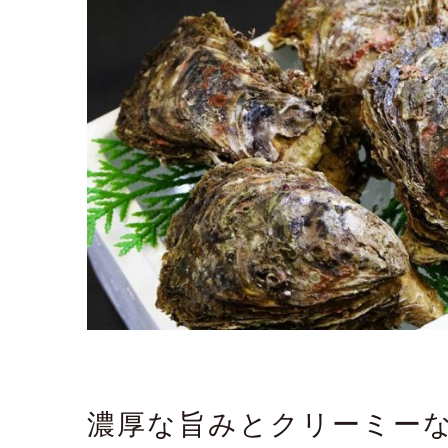
濃厚な旨みとクリーミー