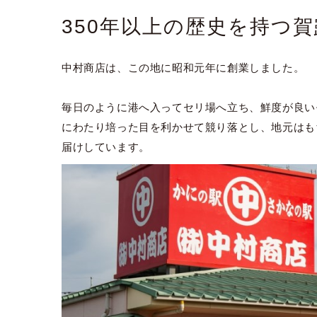
350年以上の歴史を持つ
中村商店は、この地に昭和元年に創業しました。
毎日のように港へ入ってセリ場へ立ち、鮮度が良い
にわたり培った目を利かせて競り落とし、地元はも
届けしています。