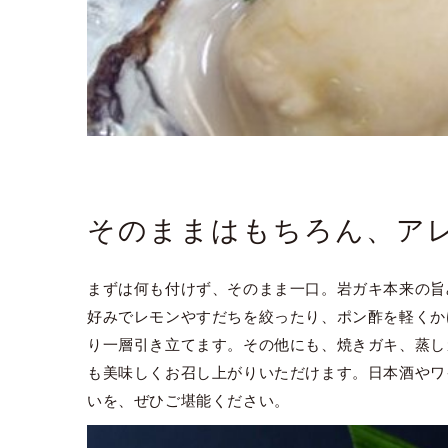
そのままはもちろん、ア
まずは何も付けず、そのまま一口。岩ガキ本来の旨
好みでレモンやすだちを絞ったり、ポン酢を軽くか
り一層引き立てます。その他にも、焼きガキ、蒸し
も美味しくお召し上がりいただけます。日本酒やワ
いを、ぜひご堪能ください。