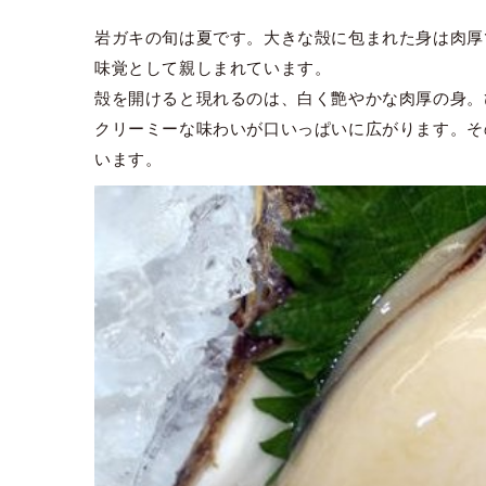
岩ガキの旬は夏です。大きな殻に包まれた身は肉厚
味覚として親しまれています。
殻を開けると現れるのは、白く艶やかな肉厚の身。
クリーミーな味わいが口いっぱいに広がります。そ
います。