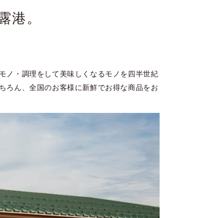
賀露港。
モノ・調理をして美味しくなるモノを四半世紀
ちろん、全国のお客様に新鮮でお得な商品をお