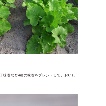
丁味噌など4種の味噌をブレンドして、おいし