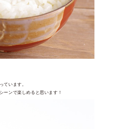
っています。
シーンで楽しめると思います！