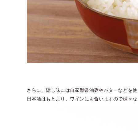
さらに、隠し味には自家製醤油麹やバターなどを使
日本酒はもとより、ワインにも合いますので様々な