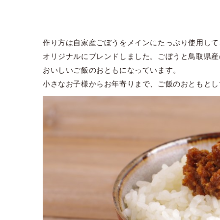
作り方は自家産ごぼうをメインにたっぷり使用して
オリジナルにブレンドしました。ごぼうと鳥取県産
おいしいご飯のおともになっています。
小さなお子様からお年寄りまで、ご飯のおともとし