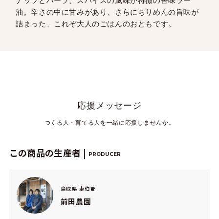
ナッツとハーブ、スパイスの風味が特徴の香味ラー
油。辛さの中に甘みがあり、さらにちりめんの旨味が
詰まった、これぞ大人のごはんのおともです。
応援メッセージ
つくる人・育てる人を一緒に応援しませんか。
この商品の生産者 |
PRODUCER
鳥取県 東伯郡
前田農園