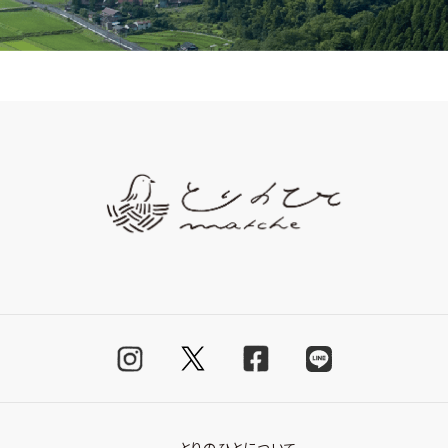
とりのひとについて