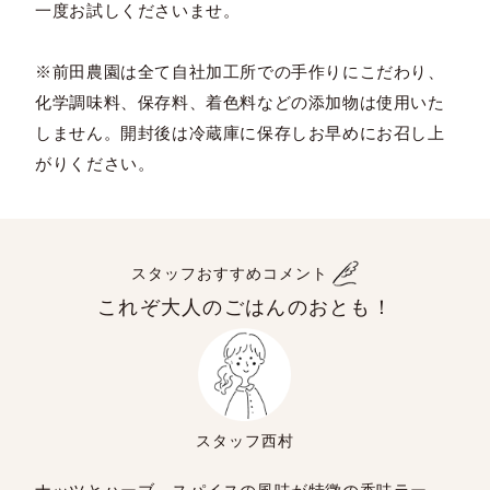
一度お試しくださいませ。
※前田農園は全て自社加工所での手作りにこだわり、
化学調味料、保存料、着色料などの添加物は使用いた
しません。開封後は冷蔵庫に保存しお早めにお召し上
がりください。
スタッフおすすめコメント
これぞ大人のごはんのおとも！
スタッフ西村