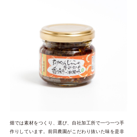
畑では素材をつくり、選び、自社加工所で一つ一つ手
作りしています。前田農園がこだわり抜いた味を是非