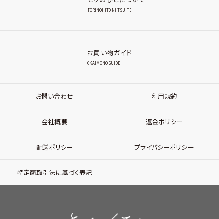
TORINOHITO NI TSUITE
お買い物ガイド
OKAIMONO GUIDE
お問い合わせ
利用規約
会社概要
返金ポリシー
配送ポリシー
プライバシーポリシー
特定商取引法に基づく表記