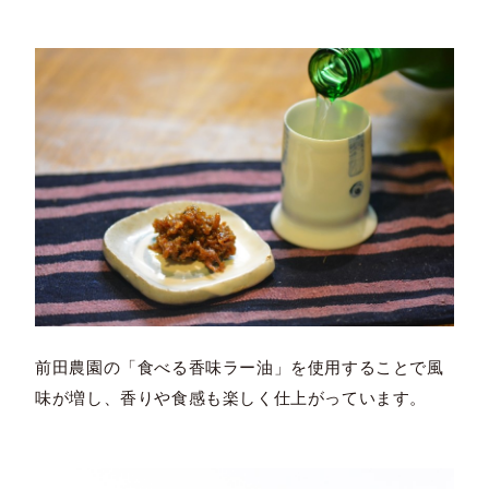
前田農園の「食べる香味ラー油」を使用することで風
味が増し、香りや食感も楽しく仕上がっています。