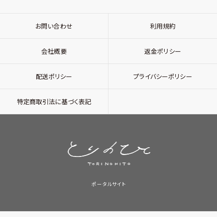
お問い合わせ
利用規約
会社概要
返金ポリシー
配送ポリシー
プライバシーポリシー
特定商取引法に基づく表記
ポータルサイト