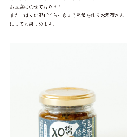
お豆腐にのせてもＯＫ！
またごはんに混ぜてらっきょう酢飯を作りお稲荷さん
にしても楽しめます。