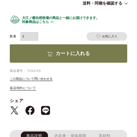
送料・同梱を確認する
大江ノ郷自然牧場の商品と一緒にお届けできます。
対象商品はこちら
お気に入り
カートに入れる
商品番号
T202-05
この商品について問い合わせる
返品特約について
シェア
商品説明
内容量・賞味期限
原材料