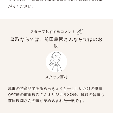
がりください。
スタッフおすすめコメント
鳥取ならでは、前田農園さんならではのお
味
スタッフ西村
鳥取の特産品であるらっきょうと干ししいたけの風味
が特徴の前田農園さんオリジナルXO醤。鳥取の旨味も
前田農園さんの味が詰め込まれた一瓶です。