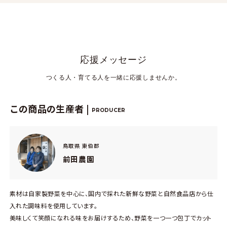
応援メッセージ
つくる人・育てる人を一緒に応援しませんか。
この商品の生産者 |
PRODUCER
鳥取県 東伯郡
前田農園
素材は自家製野菜を中心に、国内で採れた新鮮な野菜と自然食品店から仕
入れた調味料を使用しています。
美味しくて笑顔になれる味をお届けするため、野菜を一つ一つ包丁でカット