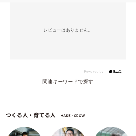
レビューはありません。
関連キーワードで探す
つくる人・育てる人 |
MAKE・GROW