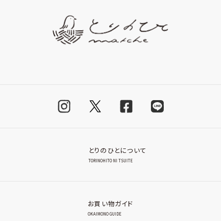
とりのひとについて
TORINOHITO NI TSUITE
お買い物ガイド
OKAIMONO GUIDE