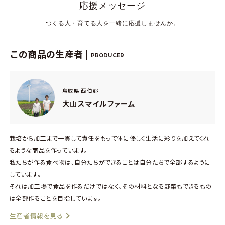
応援メッセージ
つくる人・育てる人を一緒に応援しませんか。
この商品の生産者 |
PRODUCER
鳥取県 西伯郡
大山スマイルファーム
栽培から加工まで一貫して責任をもって体に優しく生活に彩りを加えてくれ
るような商品を作っています。
私たちが作る食べ物は、自分たちができることは自分たちで全部するように
しています。
それは加工場で食品を作るだけではなく、その材料となる野菜もできるもの
は全部作ることを目指しています。
生産者情報を見る