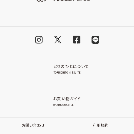
とりのひとについて
TORINOHITO NI TSUITE
お買い物ガイド
OKAIMONO GUIDE
お問い合わせ
利用規約