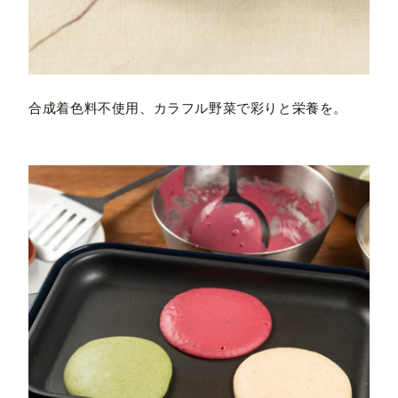
合成着色料不使用、カラフル野菜で彩りと栄養を。