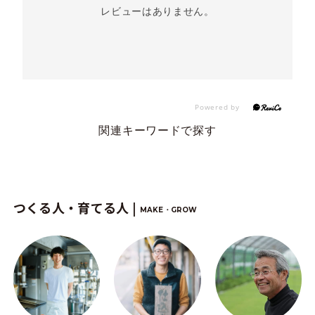
レビューはありません。
関連キーワードで探す
つくる人・育てる人 |
MAKE・GROW