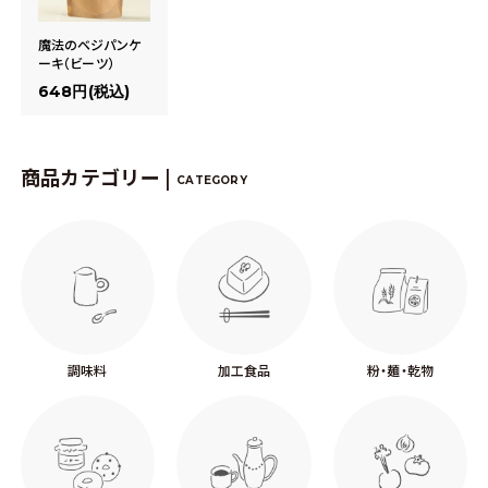
魔法のベジパンケ
ーキ（ビーツ）
648円(税込)
商品カテゴリー |
CATEGORY
調味料
加工食品
粉・麺・乾物