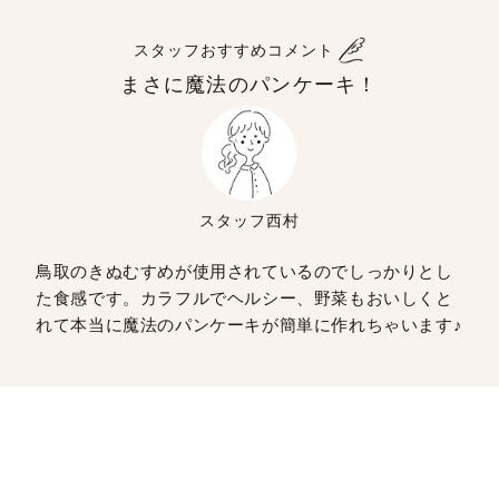
スタッフおすすめコメント
まさに魔法のパンケーキ！
スタッフ西村
鳥取のきぬむすめが使用されているのでしっかりとし
た食感です。カラフルでヘルシー、野菜もおいしくと
れて本当に魔法のパンケーキが簡単に作れちゃいます♪