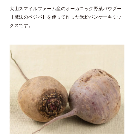
大山スマイルファーム産のオーガニック野菜パウダー
【魔法のベジパ】を使って作った米粉パンケーキミッ
クスです。