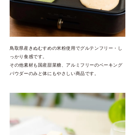
鳥取県産きぬむすめの米粉使用でグルテンフリー・し
っかり食感です。
その他素材も国産甜菜糖、アルミフリーのベーキング
パウダーのみと体にもやさしい商品です。