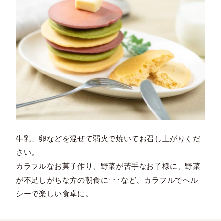
牛乳、卵などを混ぜて弱火で焼いてお召し上がりくだ
さい。
カラフルなお菓子作り、野菜が苦手なお子様に、野菜
が不足しがちな方の朝食に･･･など、カラフルでヘル
シーで楽しい食卓に。