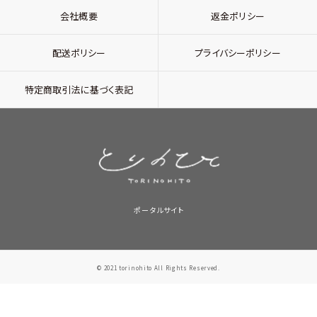
会社概要
返金ポリシー
配送ポリシー
プライバシーポリシー
特定商取引法に基づく表記
ポータルサイト
© 2021 torinohito All Rights Reserved.