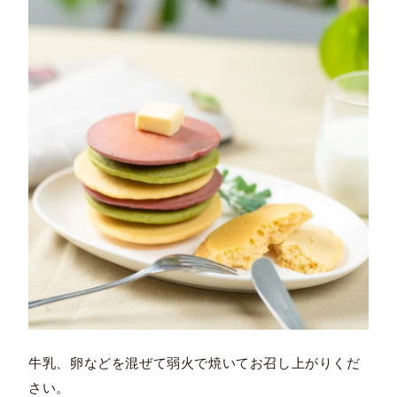
牛乳、卵などを混ぜて弱火で焼いてお召し上がりくだ
さい。