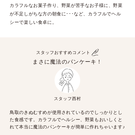
カラフルなお菓子作り、野菜が苦手なお子様に、野菜
が不足しがちな方の朝食に･･･など、カラフルでヘル
シーで楽しい食卓に。
スタッフおすすめコメント
まさに魔法のパンケーキ！
スタッフ西村
鳥取のきぬむすめが使用されているのでしっかりとし
た食感です。カラフルでヘルシー、野菜もおいしくと
れて本当に魔法のパンケーキが簡単に作れちゃいます♪