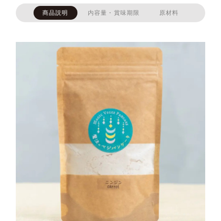
商品説明
内容量・賞味期限
原材料