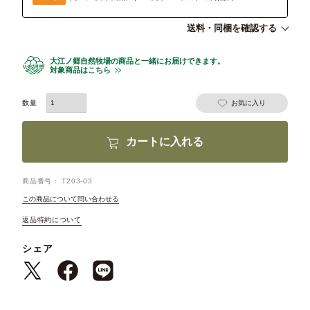
送料・同梱を確認する
大江ノ郷自然牧場の商品と一緒にお届けできます。
対象商品はこちら
お気に入り
カートに入れる
商品番号
T203-03
この商品について問い合わせる
返品特約について
シェア