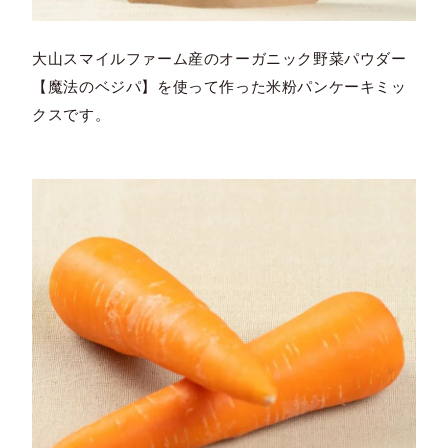
大山スマイルファーム産のオーガニック野菜パウダー
【魔法のベジパ】を使って作った米粉パンケーキミッ
クスです。