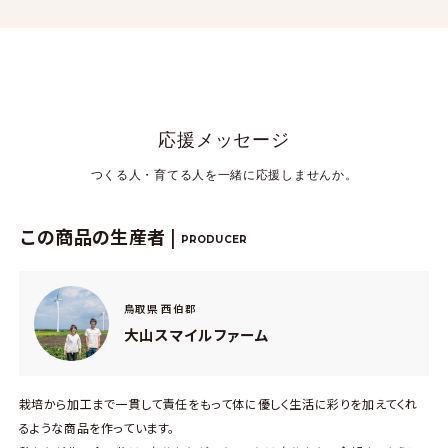
応援メッセージ
つくる人・育てる人を一緒に応援しませんか。
この商品の生産者 |
PRODUCER
鳥取県 西伯郡
大山スマイルファーム
栽培から加工まで一貫して責任をもって体に優しく生活に彩りを加えてくれ
るような商品を作っています。