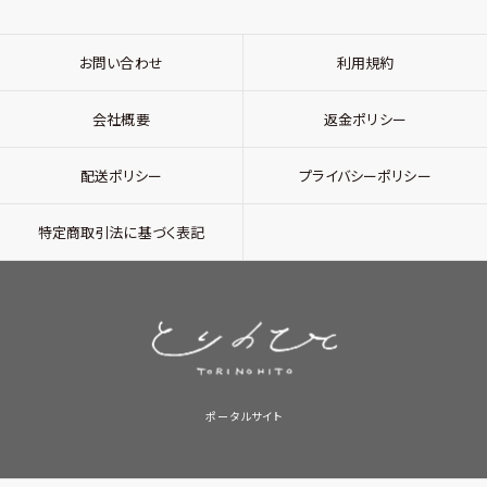
お問い合わせ
利用規約
会社概要
返金ポリシー
配送ポリシー
プライバシーポリシー
特定商取引法に基づく表記
ポータルサイト