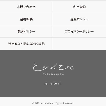
お問い合わせ
利用規約
会社概要
返金ポリシー
配送ポリシー
プライバシーポリシー
特定商取引法に基づく表記
ポータルサイト
© 2021 torinohito All Rights Reserved.