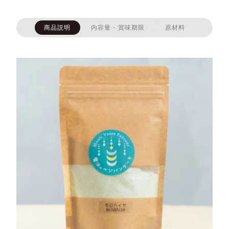
商品説明
内容量・賞味期限
原材料