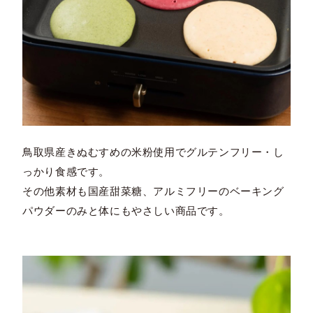
鳥取県産きぬむすめの米粉使用でグルテンフリー・し
っかり食感です。
その他素材も国産甜菜糖、アルミフリーのベーキング
パウダーのみと体にもやさしい商品です。