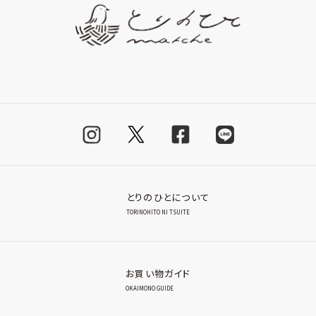
とりのひとについて
TORINOHITO NI TSUITE
お買い物ガイド
OKAIMONO GUIDE