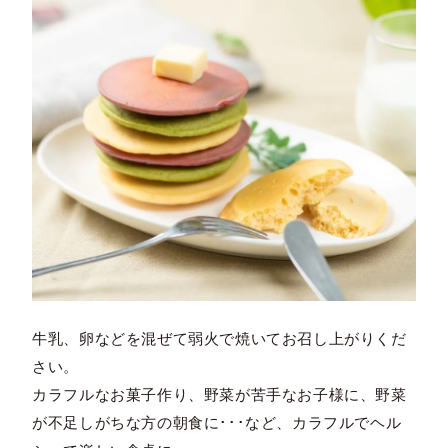
牛乳、卵などを混ぜて弱火で焼いてお召し上がりくだ
さい。
カラフルなお菓子作り、野菜が苦手なお子様に、野菜
が不足しがちな方の朝食に･･･など、カラフルでヘル