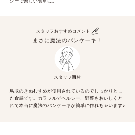
シーで楽しい食卓に。
スタッフおすすめコメント
まさに魔法のパンケーキ！
スタッフ西村
鳥取のきぬむすめが使用されているのでしっかりとし
た食感です。カラフルでヘルシー、野菜もおいしくと
れて本当に魔法のパンケーキが簡単に作れちゃいます♪