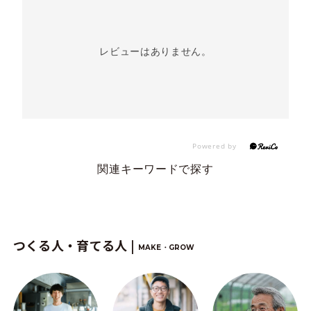
レビューはありません。
関連キーワードで探す
つくる人・育てる人 |
MAKE・GROW