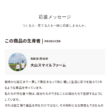
応援メッセージ
つくる人・育てる人を一緒に応援しませんか。
この商品の生産者 |
PRODUCER
鳥取県 西伯郡
大山スマイルファーム
栽培から加工まで一貫して責任をもって体に優しく生活に彩りを加えてくれ
るような商品を作っています。
私たちが作る食べ物は、自分たちができることは自分たちで全部するように
しています。
それは加工場で食品を作るだけではなく、その材料となる野菜もできるもの