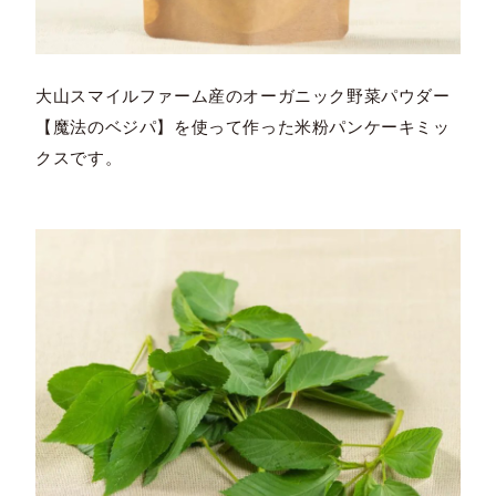
大山スマイルファーム産のオーガニック野菜パウダー
【魔法のベジパ】を使って作った米粉パンケーキミッ
クスです。