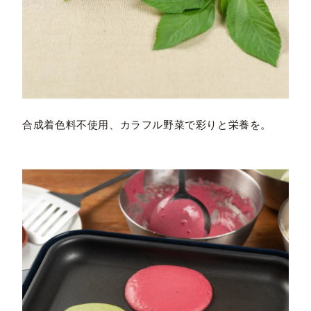
合成着色料不使用、カラフル野菜で彩りと栄養を。