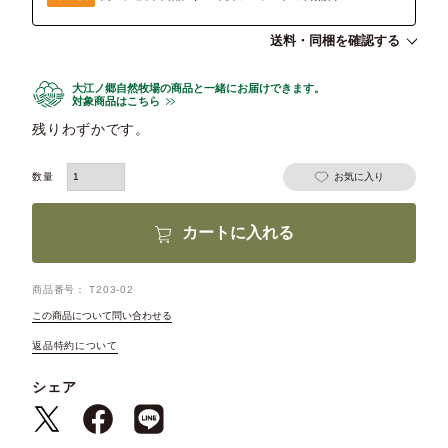
送料・同梱を確認する
大江ノ郷自然牧場の商品と一緒にお届けできます。
対象商品はこちら
残りわずかです。
お気に入り
カートに入れる
商品番号
T203-02
この商品について問い合わせる
返品特約について
シェア