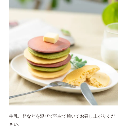
牛乳、卵などを混ぜて弱火で焼いてお召し上がりくだ
さい。