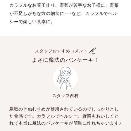
カラフルなお菓子作り、野菜が苦手なお子様に、野菜
が不足しがちな方の朝食に･･･など、カラフルでヘル
シーで楽しい食卓に。
スタッフおすすめコメント
まさに魔法のパンケーキ！
スタッフ西村
鳥取のきぬむすめが使用されているのでしっかりとし
た食感です。カラフルでヘルシー、野菜もおいしくと
れて本当に魔法のパンケーキが簡単に作れちゃいます♪