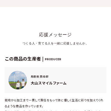
応援メッセージ
つくる人・育てる人を一緒に応援しませんか。
この商品の生産者 |
PRODUCER
鳥取県 西伯郡
大山スマイルファーム
栽培から加工まで一貫して責任をもって体に優しく生活に彩りを加えてくれ
るような商品を作っています。