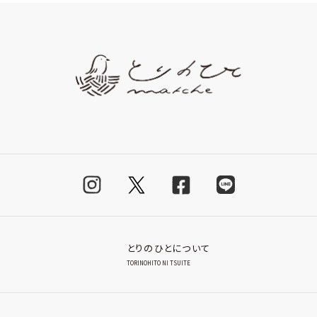
とりのひとについて
TORINOHITO NI TSUITE