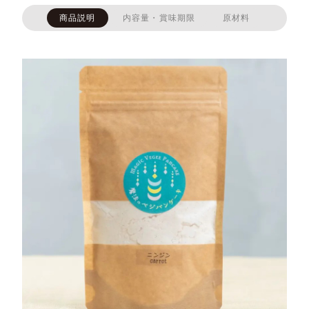
商品説明
内容量・賞味期限
原材料