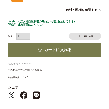
送料・同梱を確認する
大江ノ郷自然牧場の商品と一緒にお届けできます。
対象商品はこちら
お気に入り
カートに入れる
商品番号
T203-03
この商品について問い合わせる
返品特約について
シェア