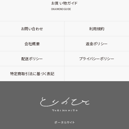
お買い物ガイド
OKAIMONO GUIDE
お問い合わせ
利用規約
会社概要
返金ポリシー
配送ポリシー
プライバシーポリシー
特定商取引法に基づく表記
ポータルサイト