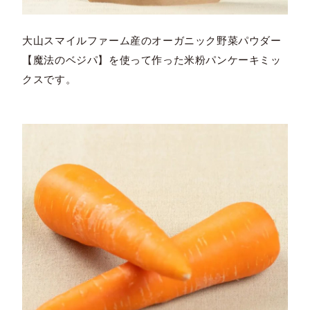
大山スマイルファーム産のオーガニック野菜パウダー
【魔法のベジパ】を使って作った米粉パンケーキミッ
クスです。