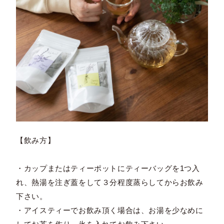
【飲み方】
・カップまたはティーポットにティーバッグを1つ入
れ、熱湯を注ぎ蓋をして３分程度蒸らしてからお飲み
下さい。
・アイスティーでお飲み頂く場合は、お湯を少なめに