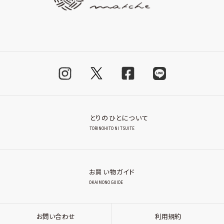
とりのひとについて
TORINOHITO NI TSUITE
お買い物ガイド
OKAIMONO GUIDE
お問い合わせ
利用規約