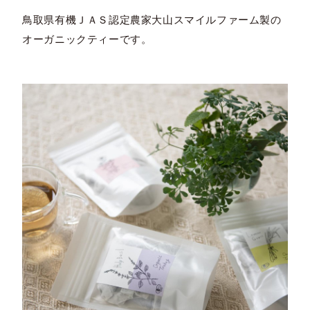
鳥取県有機ＪＡＳ認定農家大山スマイルファーム製の
オーガニックティーです。