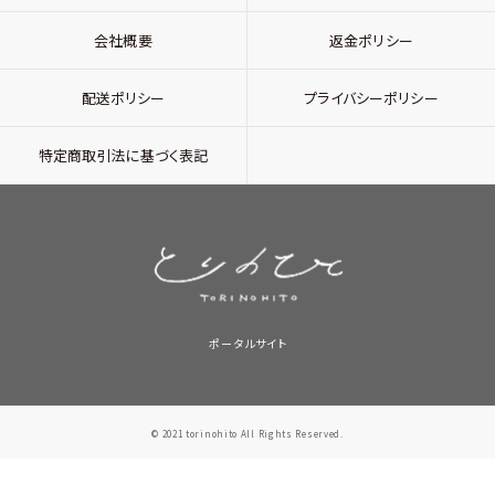
会社概要
返金ポリシー
配送ポリシー
プライバシーポリシー
特定商取引法に基づく表記
ポータルサイト
© 2021 torinohito All Rights Reserved.