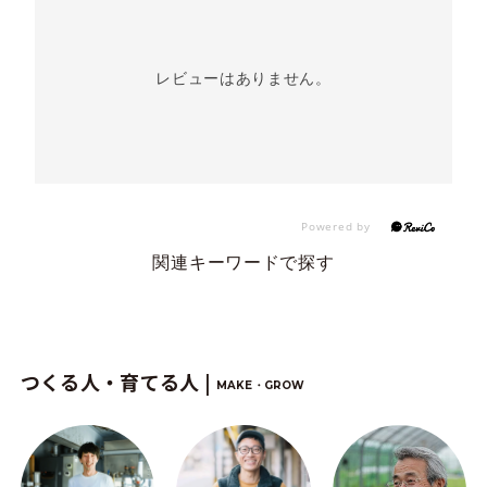
レビューはありません。
関連キーワードで探す
つくる人・育てる人 |
MAKE・GROW