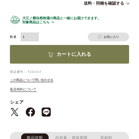
送料・同梱を確認する
大江ノ郷自然牧場の商品と一緒にお届けできます。
対象商品はこちら
お気に入り
カートに入れる
商品番号
T203-07
この商品について問い合わせる
返品特約について
シェア
商品説明
内容量・賞味期限
原材料