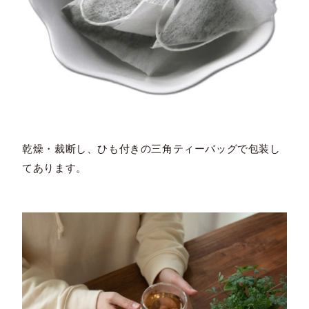
乾燥・裁断し、ひも付きの三角ティーバッグで包装し
てあります。