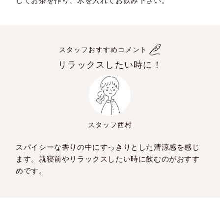
してお茶を作り、氷を入れてお飲み下さい。
スタッフおすすめコメント
リラックスしたい時に！
スタッフ西村
スパイシーな香りの中にすっきりとした清涼感を感じ
ます。就寝前やリラックスしたい時に飲むのがおすす
めです。