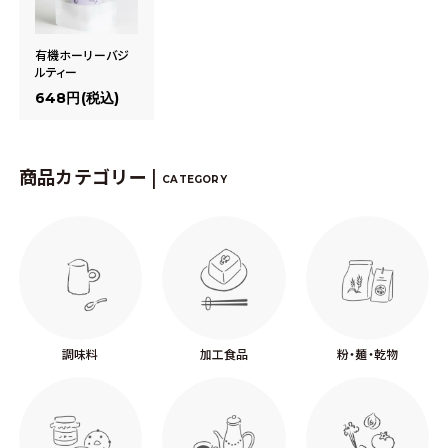
有機ホーリーバジ
ルティー
648円(税込)
商品カテゴリー |
CATEGORY
調味料
加工食品
粉・麺・乾物