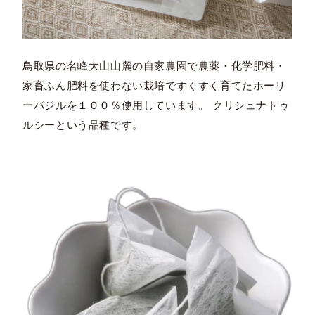
鳥取県の名峰大山山麓の自家農園で農薬・化学肥料・
家畜ふん肥料を使わない栽培ですくすく育てたホーリ
ーバジルを１００％使用しています。 クリシュナトゥ
ルシーという品種です。