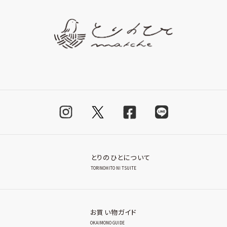
とりのひとについて
TORINOHITO NI TSUITE
お買い物ガイド
OKAIMONO GUIDE