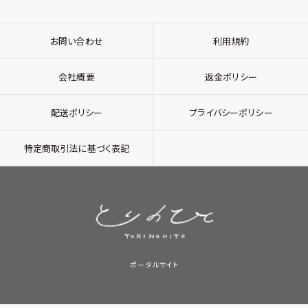
お問い合わせ
利用規約
会社概要
返金ポリシー
配送ポリシー
プライバシーポリシー
特定商取引法に基づく表記
ポータルサイト