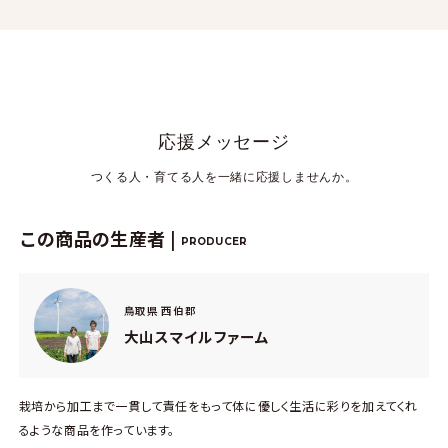
応援メッセージ
つくる人・育てる人を一緒に応援しませんか。
この商品の生産者 |
PRODUCER
鳥取県 西伯郡
大山スマイルファーム
栽培から加工まで一貫して責任をもって体に優しく生活に彩りを加えてくれ
るような商品を作っています。