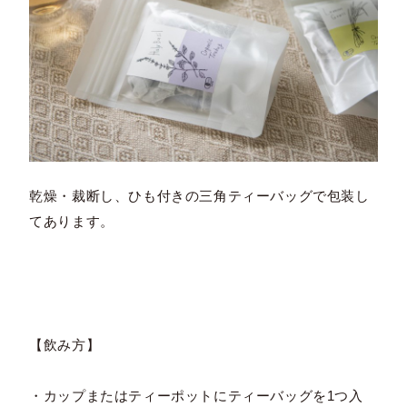
乾燥・裁断し、ひも付きの三角ティーバッグで包装し
てあります。
【飲み方】
・カップまたはティーポットにティーバッグを1つ入